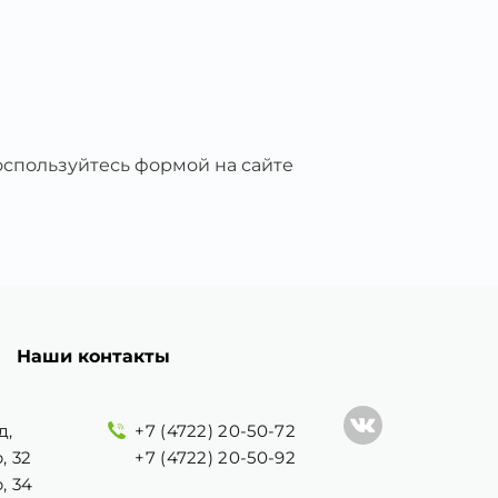
воспользуйтесь формой на сайте
Наши контакты
д,
+7 (4722) 20-50-72
, 32
+7 (4722) 20-50-92
, 34