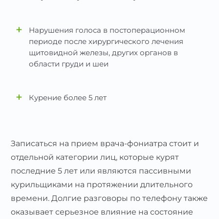
+
Нарушения голоса в постоперационном
периоде после хирургического лечения
щитовидной железы, других органов в
области груди и шеи
+
Курение более 5 лет
Записаться на прием врача-фониатра стоит и
отдельной категории лиц, которые курят
последние 5 лет или являются пассивными
курильщиками на протяжении длительного
времени. Долгие разговоры по телефону также
оказывает серьезное влияние на состояние