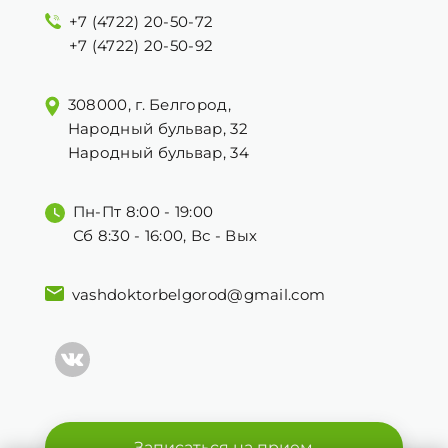
+7 (4722) 20-50-72
+7 (4722) 20-50-92
308000, г. Белгород,
Народный бульвар, 32
Народный бульвар, 34
Пн-Пт 8:00 - 19:00
Сб 8:30 - 16:00, Вс - Вых
vashdoktorbelgorod@gmail.com
Записаться на прием