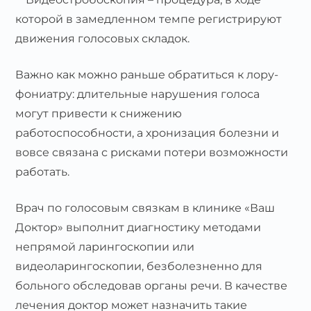
которой в замедленном темпе регистрируют
движения голосовых складок.
Важно как можно раньше обратиться к лору-
фониатру: длительные нарушения голоса
могут привести к снижению
работоспособности, а хронизация болезни и
вовсе связана с рисками потери возможности
работать.
Врач по голосовым связкам в клинике «Ваш
Доктор» выполнит диагностику методами
непрямой ларингоскопии или
видеоларингоскопии, безболезненно для
больного обследовав органы речи. В качестве
лечения доктор может назначить такие