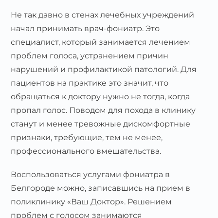
Не так давно в стенах лечебных учреждений
начал принимать врач-фониатр. Это
специалист, который занимается лечением
проблем голоса, устранением причин
нарушений и профилактикой патологий. Для
пациентов на практике это значит, что
обращаться к доктору нужно не тогда, когда
пропал голос. Поводом для похода в клинику
станут и менее тревожные дискомфортные
признаки, требующие, тем не менее,
профессионального вмешательства.
Воспользоваться услугами фониатра в
Белгороде можно, записавшись на прием в
поликлинику «Ваш Доктор». Решением
проблем с голосом занимаются