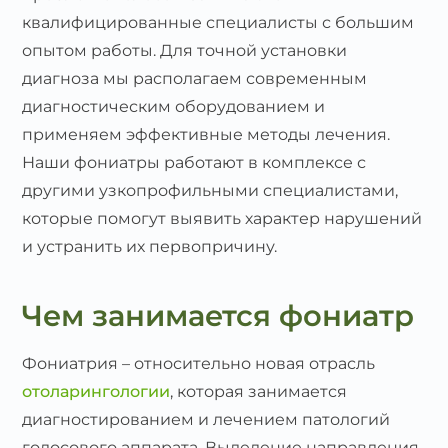
квалифицированные специалисты с большим
опытом работы. Для точной установки
диагноза мы располагаем современным
диагностическим оборудованием и
применяем эффективные методы лечения.
Наши фониатры работают в комплексе с
другими узкопрофильными специалистами,
которые помогут выявить характер нарушений
и устранить их первопричину.
Чем занимается фониатр
Фониатрия – относительно новая отрасль
отоларингологии
, которая занимается
диагностированием и лечением патологий
голосового аппарата. Выделение направления