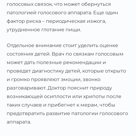
голосовых связок, что может обернуться
патологией голосового аппарата. Еще один
фактор риска – периодическая изжога,
утрудненное глотание пищи.
Отдельное внимание стоит уделить оценке
состояния детей. Врач по связкам голосовым
может дать полезные рекомендации и
проведет диагностику детей, которые открыто
и громко проявляют эмоции, звонко
разговаривают. Доктор пояснит природу
возникающей осиплости или хрипоты после
таких случаев и прибегнет к мерам, чтобы
предотвратить развитие патологии голосового
аппарата.