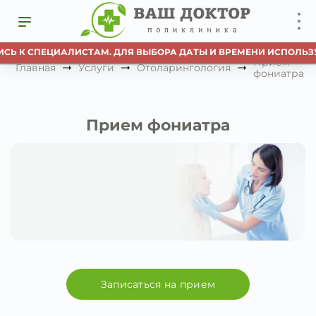
СЬ К СПЕЦИАЛИСТАМ. ДЛЯ ВЫБОРА ДАТЫ И ВРЕМЕНИ ИСПОЛЬЗУЙ
Прием
Главная
Услуги
Отоларингология
фониатра
Прием фониатра
Записаться на прием