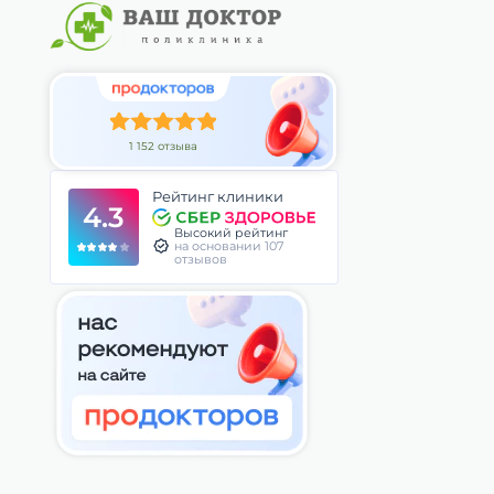
1 152 отзыва
Рейтинг клиники
4.3
Высокий рейтинг
на основании 107
отзывов