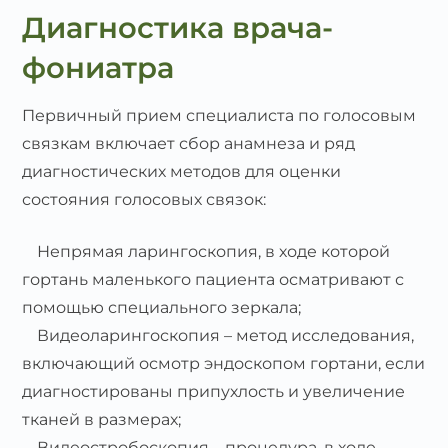
Диагностика врача-
фониатра
Первичный прием специалиста по голосовым
связкам включает сбор анамнеза и ряд
диагностических методов для оценки
состояния голосовых связок:
Непрямая ларингоскопия, в ходе которой
гортань маленького пациента осматривают с
помощью специального зеркала;
Видеоларингоскопия – метод исследования,
включающий осмотр эндоскопом гортани, если
диагностированы припухлость и увеличение
тканей в размерах;
Видеостробоскопия – процедура, в ходе