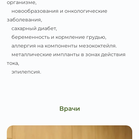
организме,
новообразования и онкологические
заболевания,
сахарный диабет,
беременность и кормление грудью,
аллергия на компоненты мезококтейля.
металлические импланты в зонах действия
тока,
эпилепсия.
Врачи