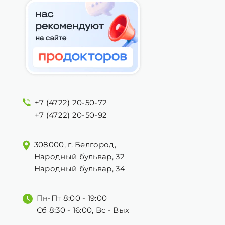
+7 (4722) 20-50-72
+7 (4722) 20-50-92
308000, г. Белгород,
Народный бульвар, 32
Народный бульвар, 34
Пн-Пт 8:00 - 19:00
Сб 8:30 - 16:00, Вс - Вых