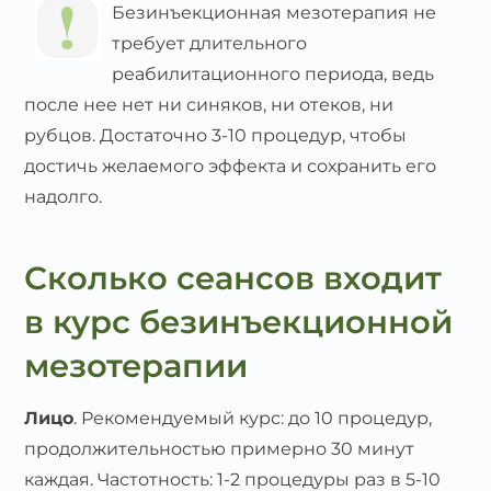
Безинъекционная мезотерапия не
требует длительного
реабилитационного периода, ведь
после нее нет ни синяков, ни отеков, ни
рубцов. Достаточно 3-10 процедур, чтобы
достичь желаемого эффекта и сохранить его
надолго.
Сколько сеансов входит
в курс безинъекционной
мезотерапии
Лицо
. Рекомендуемый курс: до 10 процедур,
продолжительностью примерно 30 минут
каждая. Частотность: 1-2 процедуры раз в 5-10