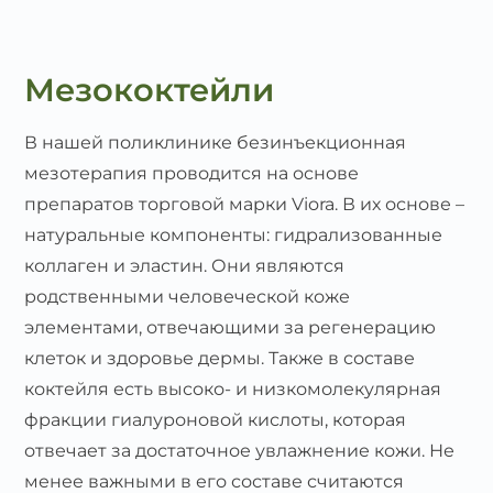
Мезококтейли
В нашей поликлинике безинъекционная
мезотерапия проводится на основе
препаратов торговой марки Viora. В их основе –
натуральные компоненты: гидрализованные
коллаген и эластин. Они являются
родственными человеческой коже
элементами, отвечающими за регенерацию
клеток и здоровье дермы. Также в составе
коктейля есть высоко- и низкомолекулярная
фракции гиалуроновой кислоты, которая
отвечает за достаточное увлажнение кожи. Не
менее важными в его составе считаются