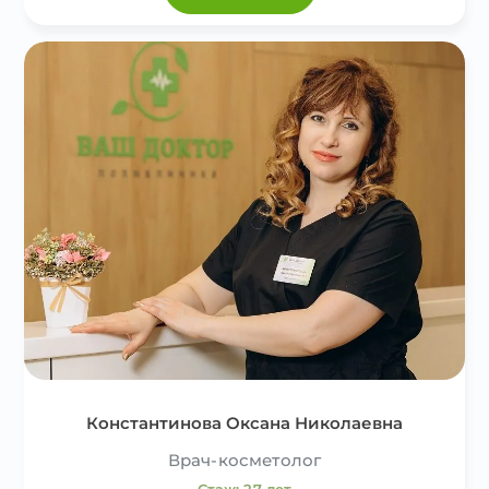
Константинова Оксана Николаевна
Врач-косметолог
Стаж: 27 лет