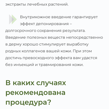
экстракты лечебных растений.
Внутрикожное введение гарантирует
эффект депонирования –
долгосрочного сохранения результата.
Введение полезных веществ непосредственно
в дерму хорошо стимулирует выработку
родных коллагенов вашей кожи. При этом
достичь превосходного эффекта вам удастся
без инъекций и травмирования кожи.
В каких случаях
рекомендована
процедура?