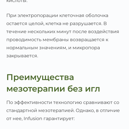
кислоты.
При электропорации клеточная оболочка
остается целой, клетка не разрушается. В
течение нескольких минут после воздействия
проводимость мембраны возвращается к
нормальным значениям, и микропора
закрывается.
Преимущества
мезотерапии без игл
По эффективности технологию сравнивают со
стандартной мезотерапией. Однако, в отличие
от нее, Infusion гарантирует: