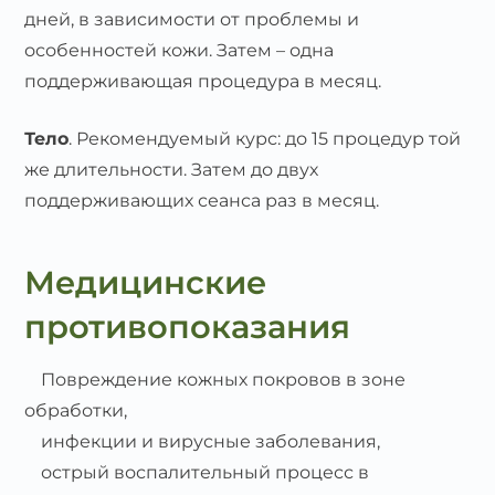
дней, в зависимости от проблемы и
особенностей кожи. Затем – одна
поддерживающая процедура в месяц.
Тело
. Рекомендуемый курс: до 15 процедур той
же длительности. Затем до двух
поддерживающих сеанса раз в месяц.
Медицинские
противопоказания
Повреждение кожных покровов в зоне
обработки,
инфекции и вирусные заболевания,
острый воспалительный процесс в