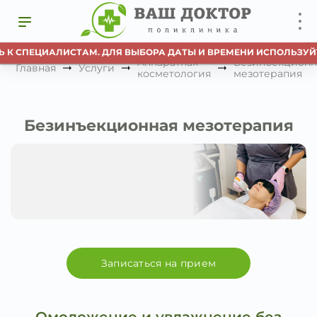
 СПЕЦИАЛИСТАМ. ДЛЯ ВЫБОРА ДАТЫ И ВРЕМЕНИ ИСПОЛЬЗУЙТЕ К
Аппаратная
Безинъекционн
Главная
Услуги
косметология
мезотерапия
Безинъекционная мезотерапия
Записаться на прием