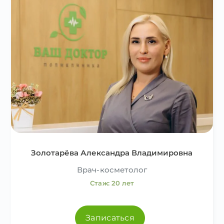
Золотарёва Александра Владимировна
Врач-косметолог
Стаж: 20 лет
Записаться