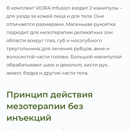
В комплект VIORA Infusion входит 2 манипулы –
для ухода за кожей лица и для тела. Они
отличаются размерами. Маленькая рукоятка
подходит для мезотерапии деликатных зон:
области вокруг глаз, губ и носогубного
треугольника; для лечения рубцов, акне и
волосистой части головы. Большой манипулой
обрабатывают шею и декольте, кисти рук,
живот, бедра и другие части тела.
Принцип действия
мезотерапии без
инъекций