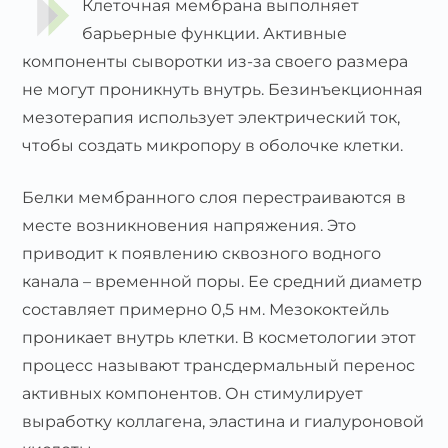
Клеточная мембрана выполняет
барьерные функции. Активные
компоненты сыворотки из-за своего размера
не могут проникнуть внутрь. Безинъекционная
мезотерапия использует электрический ток,
чтобы создать микропору в оболочке клетки.
Белки мембранного слоя перестраиваются в
месте возникновения напряжения. Это
приводит к появлению сквозного водного
канала – временной поры. Ее средний диаметр
составляет примерно 0,5 нм. Мезококтейль
проникает внутрь клетки. В косметологии этот
процесс называют трансдермальный перенос
активных компонентов. Он стимулирует
выработку коллагена, эластина и гиалуроновой