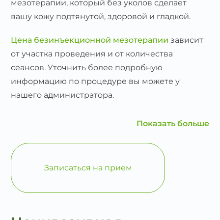
мезотерапии, который без уколов сделает
вашу кожу подтянутой, здоровой и гладкой.
Цена безинъекционной мезотерапии
зависит
от участка проведения и от количества
сеансов. Уточнить более подробную
информацию по процедуре вы можете у
нашего администратора.
Показать больше
Записаться на прием