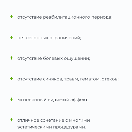
+
отсутствие реабилитационного периода;
+
нет сезонных ограничений;
+
отсутствие болевых ощущений;
+
отсутствие синяков, травм, гематом, отеков;
+
мгновенный видимый эффект;
+
отличное сочетание с многими
эстетическими процедурами.