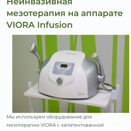
Неинвазивная
мезотерапия на аппарате
VIORA Infusion
Мы используем оборудование для
мезотерапии VIORA с запатентованной