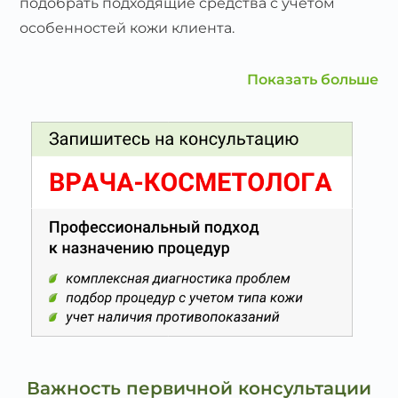
подобрать подходящие средства с учетом
особенностей кожи клиента.
Показать больше
Важность первичной консультации