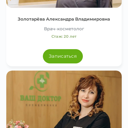
Золотарёва Александра Владимировна
Врач-косметолог
Стаж: 20 лет
Записаться