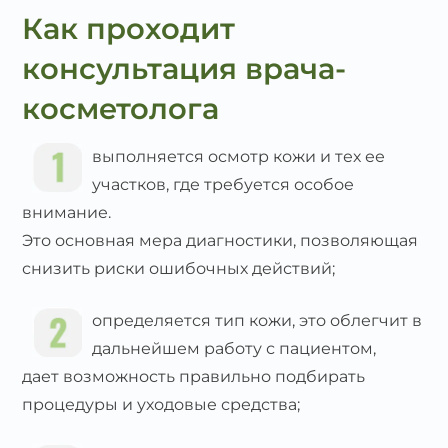
Как проходит
консультация врача-
косметолога
выполняется осмотр кожи и тех ее
участков, где требуется особое
внимание.
Это основная мера диагностики, позволяющая
снизить риски ошибочных действий;
определяется тип кожи, это облегчит в
дальнейшем работу с пациентом,
дает возможность правильно подбирать
процедуры и уходовые средства;