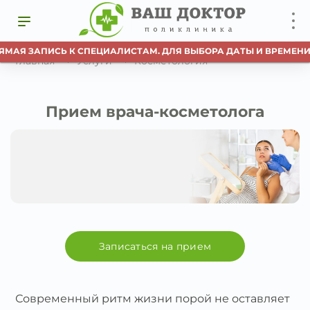
Я ЗАПИСЬ К СПЕЦИАЛИСТАМ. ДЛЯ ВЫБОРА ДАТЫ И ВРЕМЕНИ ИСП
Главная
Услуги
Косметология
Прием врача-косметолога
Записаться на прием
Современный ритм жизни порой не оставляет