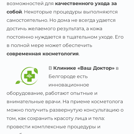
возможностей для
качественного ухода за
собой
. Некоторые процедуры выполняются
самостоятельно. Но дома не всегда удается
достичь желаемого результата, а кожа
постоянно нуждается в тщательном уходе. Его
в полной мере может обеспечить
современная косметология
.
В
Клинике «Ваш Доктор»
в
Белгороде есть
инновационное
оборудование, работают опытные и
внимательные врачи. На приеме косметолога
можно получить развернутую консультацию о
том, как сохранить красоту лица и тела:
провести комплексные процедуры и