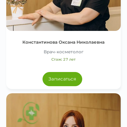
Константинова Оксана Николаевна
Врач-косметолог
Стаж: 27 лет
Записаться