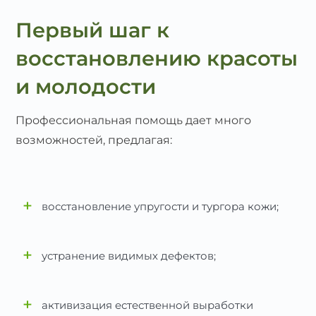
Первый шаг к
восстановлению красоты
и молодости
Профессиональная помощь дает много
возможностей, предлагая:
+
восстановление упругости и тургора кожи;
+
устранение видимых дефектов;
+
активизация естественной выработки