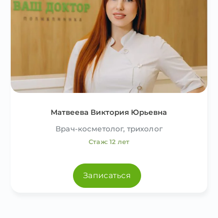
Матвеева Виктория Юрьевна
Врач-косметолог, трихолог
Стаж: 12 лет
Записаться