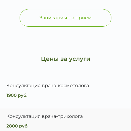
Записаться на прием
Цены за услуги
Консультация врача-косметолога
1900 руб.
Консультация врача-трихолога
2800 руб.