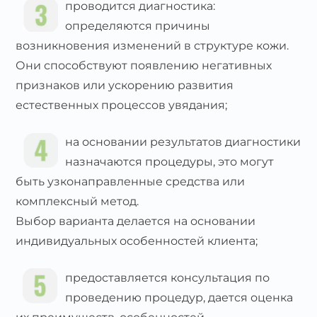
проводится диагностика:
определяются причины
возникновения изменений в структуре кожи.
Они способствуют появлению негативных
признаков или ускорению развития
естественных процессов увядания;
на основании результатов диагностики
назначаются процедуры, это могут
быть узконаправленные средства или
комплексный метод.
Выбор варианта делается на основании
индивидуальных особенностей клиента;
предоставляется консультация по
проведению процедур, дается оценка