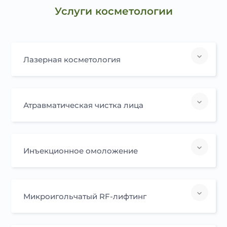
Услуги косметологии
Лазерная косметология
Атравматическая чистка лица
Инъекционное омоложение
Микроигольчатый RF-лифтинг