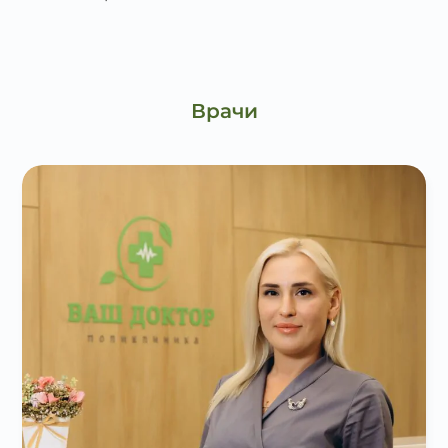
Врачи