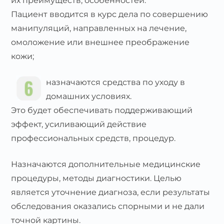
их преимуществ, особенностей.
Пациент вводится в курс дела по совершению
манипуляций, направленных на лечение,
омоложение или внешнее преображение
кожи;
назначаются средства по уходу в
домашних условиях.
Это будет обеспечивать поддерживающий
эффект, усиливающий действие
профессиональных средств, процедур.
Назначаются дополнительные медицинские
процедуры, методы диагностики. Целью
является уточнение диагноза, если результаты
обследования оказались спорными и не дали
точной картины.