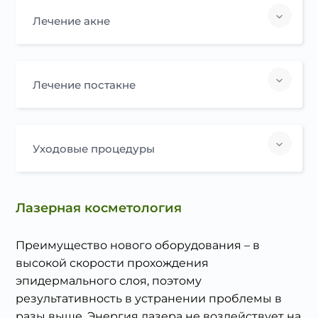
Лечение акне
Лечение постакне
Уходовые процедуры
Лазерная косметология
Преимущество нового оборудования – в
высокой скорости прохождения
эпидермального слоя, поэтому
результативность в устранении проблемы в
разы выше. Энергия лазера не воздействует на