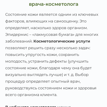
врача-косметолога
Состояние кожи является одним из ключевых
факторов, влияющих на самооценку. Это
определяет, насколько здоров организм.
Эпидермис – «лакмусовая бумага» для многих
заболеваний.
Косметологические услуги
позволяют решить сразу несколько задач:
повысить упругость кожи, сохранить
молодость, устранить дефекты (улучшить
состояние кожи, благодаря чему она будет
визуально выглядеть лучше) и т. д. Выбор
процедур определяет опытный врач,
руководствуясь состоянием кожи и здоровья
всего организма клиента.