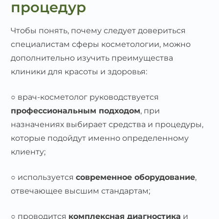
процедур
Чтобы понять, почему следует довериться
специалистам сферы косметологии, можно
дополнительно изучить преимущества
клиники для красоты и здоровья:
○ врач-косметолог руководствуется
профессиональным подходом
, при
назначениях выбирает средства и процедуры,
которые подойдут именно определенному
клиенту;
○ используется
современное оборудование
,
отвечающее высшим стандартам;
○ проводится
комплексная диагностика
и