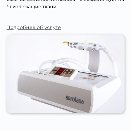
близлежащие ткани.
Подробнее об услуге