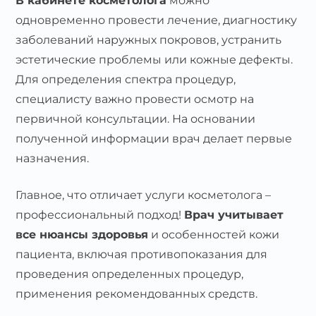
В кабинете косметолога
можно
одновременно провести лечение, диагностику
заболеваний наружных покровов, устранить
эстетические проблемы или кожные дефекты.
Для определения спектра процедур,
специалисту важно провести осмотр на
первичной консультации. На основании
полученной информации врач делает первые
назначения.
Главное, что отличает услуги косметолога –
профессиональный подход!
Врач учитывает
все нюансы здоровья
и особенностей кожи
пациента, включая противопоказания для
проведения определенных процедур,
применения рекомендованных средств.