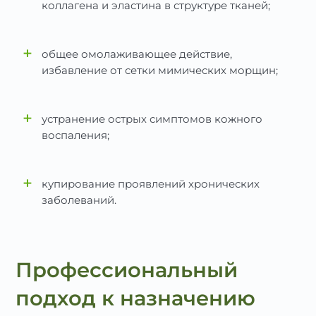
коллагена и эластина в структуре тканей;
+
общее омолаживающее действие,
избавление от сетки мимических морщин;
+
устранение острых симптомов кожного
воспаления;
+
купирование проявлений хронических
заболеваний.
Профессиональный
подход к назначению