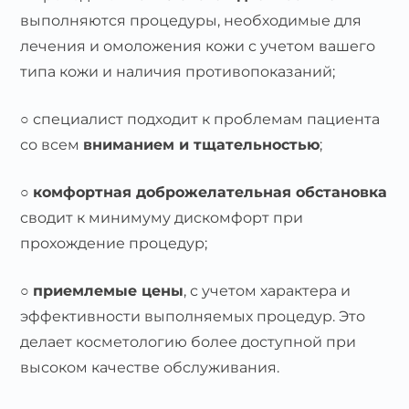
выполняются процедуры, необходимые для
лечения и омоложения кожи с учетом вашего
типа кожи и наличия противопоказаний;
○ специалист подходит к проблемам пациента
со всем
вниманием и тщательностью
;
○
комфортная доброжелательная обстановка
сводит к минимуму дискомфорт при
прохождение процедур;
○
приемлемые цены
, с учетом характера и
эффективности выполняемых процедур. Это
делает косметологию более доступной при
высоком качестве обслуживания.