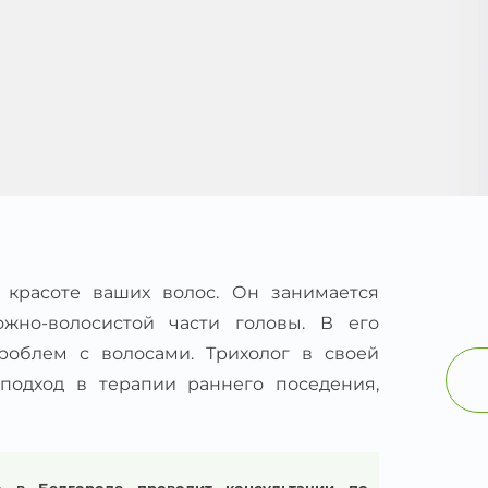
 красоте ваших волос. Он занимается
жно-волосистой части головы. В его
роблем с волосами. Трихолог в своей
подход в терапии раннего поседения,