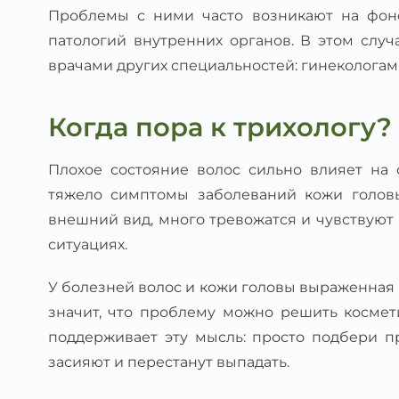
Проблемы с ними часто возникают на фон
патологий внутренних органов. В этом случ
врачами других специальностей: гинекологами
Когда пора к трихологу?
Плохое состояние волос сильно влияет на
тяжело симптомы заболеваний кожи голов
внешний вид, много тревожатся и чувствуют
ситуациях.
У болезней волос и кожи головы выраженная 
значит, что проблему можно решить космет
поддерживает эту мысль: просто подбери п
засияют и перестанут выпадать.