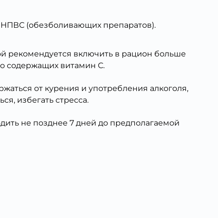
 НПВС (обезболивающих препаратов).
й рекомендуется включить в рацион больше
но содержащих витамин С.
держаться от курения и употребления алкоголя,
ься, избегать стресса.
дить не позднее 7 дней до предполагаемой