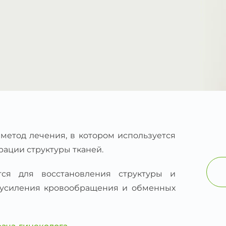
 метод лечения, в котором используется
рации структуры тканей.
ся для восстановления структуры и
т усиления кровообращения и обменных