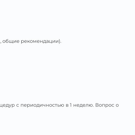
, общие рекомендации).
оцедур с периодичностью в 1 неделю. Вопрос о