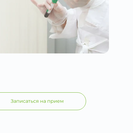
Записаться на прием