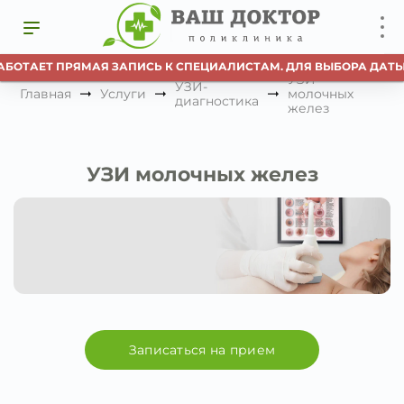
АБОТАЕТ ПРЯМАЯ ЗАПИСЬ К СПЕЦИАЛИСТАМ. ДЛЯ ВЫБОРА ДАТЫ
УЗИ
УЗИ-
Главная
Услуги
молочных
диагностика
желез
УЗИ молочных желез
Записаться на прием