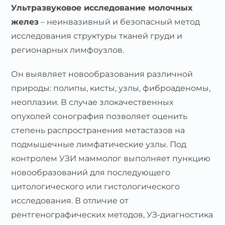
Ультразвуковое исследование молочных
желез
– неинвазивный и безопасный метод
исследования структуры тканей груди и
регионарных лимфоузлов.
Он выявляет новообразования различной
природы: полипы, кисты, узлы, фиброаденомы,
неоплазии. В случае злокачественных
опухолей сонография позволяет оценить
степень распространения метастазов на
подмышечные лимфатические узлы. Под
контролем УЗИ маммолог выполняет пункцию
новообразований для последующего
цитологического или гистологического
исследования. В отличие от
рентгенографических методов, УЗ-диагностика