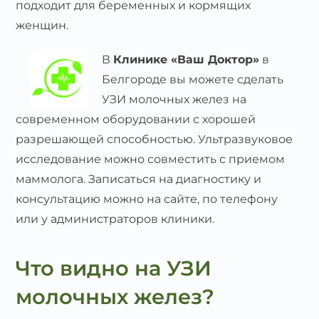
подходит для беременных и кормящих
женщин.
В
Клинике «Ваш Доктор»
в
Белгороде вы можете сделать
УЗИ молочных желез на
современном оборудовании с хорошей
разрешающей способностью. Ультразвуковое
исследование можно совместить с приемом
маммолога. Записаться на диагностику и
консультацию можно на сайте, по телефону
или у администраторов клиники.
Что видно на УЗИ
молочных желез?