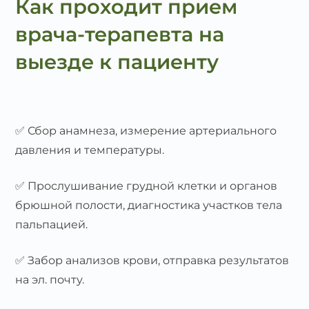
Как проходит прием
врача-терапевта на
выезде к пациенту
✅ Сбор анамнеза, измерение артериального
давления и температуры.
✅ Прослушивание грудной клетки и органов
брюшной полости, диагностика участков тела
пальпацией.
✅ Забор анализов крови, отправка результатов
на эл. почту.