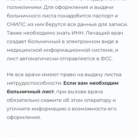
поликлиники. Для оформления и выдачи
больничного листа понадобится паспорт и
СНИЛС: из них берутся все данные для записи.
Также необходимо знать ИНН. Лечащий врач
создает больничный в электронном виде в
медицинской информационной системе, и
лист автоматически отправляется в ФСС.
Не все врачи имеют право на выдачу листка
нетрудоспособности.
Если вам необходим
больничный лист
, при вызове врача
обязательно скажите об этом оператору и
уточните информацию о возможности его
оформления.