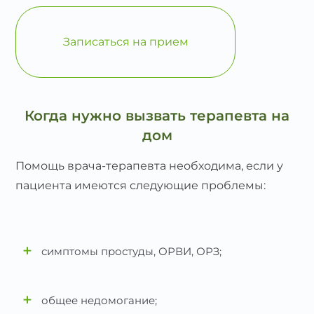
Записаться на прием
Когда нужно вызвать терапевта на
дом
Помощь врача-терапевта необходима, если у
пациента имеются следующие проблемы:
+
симптомы простуды, ОРВИ, ОРЗ;
+
общее недомогание;