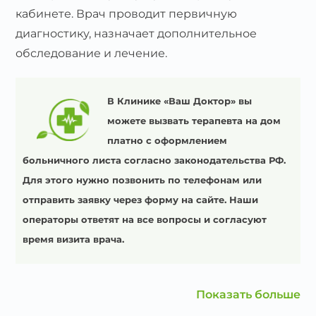
кабинете. Врач проводит первичную
диагностику, назначает дополнительное
обследование и лечение.
В Клинике «Ваш Доктор» вы
можете вызвать терапевта на дом
платно с оформлением
больничного листа согласно законодательства РФ.
Для этого нужно позвонить по телефонам или
отправить заявку через форму на сайте. Наши
операторы ответят на все вопросы и согласуют
время визита врача.
Показать больше