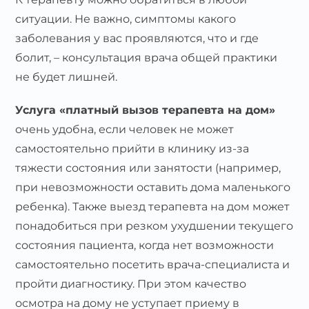
ситуации. Не важно, симптомы какого
заболевания у вас проявляются, что и где
болит, – консультация врача общей практики
не будет лишней.
Услуга «платный вызов терапевта на дом»
очень удобна, если человек не может
самостоятельно прийти в клинику из-за
тяжести состояния или занятости (например,
при невозможности оставить дома маленького
ребенка). Также выезд терапевта на дом может
понадобиться при резком ухудшении текущего
состояния пациента, когда нет возможности
самостоятельно посетить врача-специалиста и
пройти диагностику. При этом качество
осмотра на дому не уступает приему в