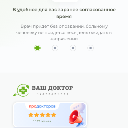
В удобное для вас заранее согласованное
время
Врач придет без опозданий, больному
человеку не придется весь день ожидать в
напряжении.
1 152 отзыва