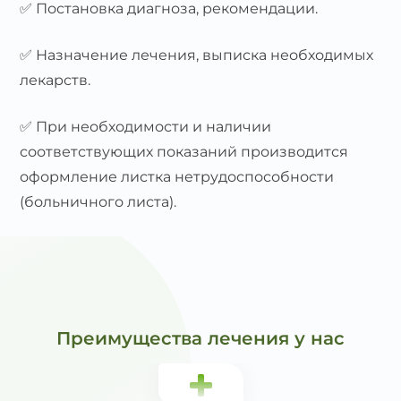
✅ Постановка диагноза, рекомендации.
✅ Назначение лечения, выписка необходимых
лекарств.
✅ При необходимости и наличии
соответствующих показаний производится
оформление листка нетрудоспособности
(больничного листа).
Преимущества лечения у нас