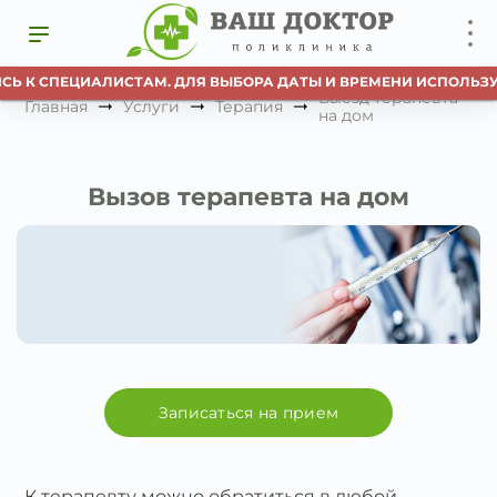
Ь К СПЕЦИАЛИСТАМ. ДЛЯ ВЫБОРА ДАТЫ И ВРЕМЕНИ ИСПОЛЬЗУЙ
Выезд терапевта
Главная
Услуги
Терапия
на дом
Вызов терапевта на дом
Записаться на прием
К терапевту можно обратиться в любой