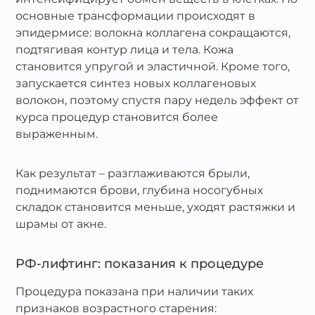
основные трансформации происходят в
эпидермисе: волокна коллагена сокращаются,
подтягивая контур лица и тела. Кожа
становится упругой и эластичной. Кроме того,
запускается синтез новых коллагеновых
волокон, поэтому спустя пару недель эффект от
курса процедур становится более
выраженным.
Как результат – разглаживаются брыли,
поднимаются брови, глубина носогубных
складок становится меньше, уходят растяжки и
шрамы от акне.
РФ-лифтинг: показания к процедуре
Процедура показана при наличии таких
признаков возрастного старения: