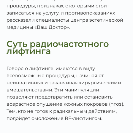
процедуры, признаках, с которыми стоит
записаться на услугу, и противопоказаниях
рассказали специалисты центра эстетической
медицины «Ваш Доктор».
Суть радиочастотного
лифтинга
Говоря о лифтинге, имеются в виду
всевозможные процедуры, начиная от
неинвазивных и заканчивая хирургическими
вмешательствами. Эти манипуляции
позволяют предотвратить или остановить
возрастное опущение кожных покровов (птоз).
Тем, кто не готов к радикальным действиям,
подойдет омоложение RF-лифтингом.