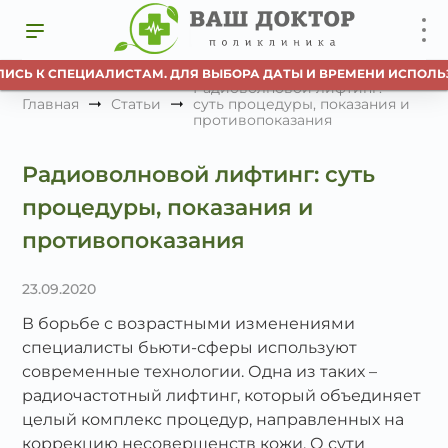
ИСЬ К СПЕЦИАЛИСТАМ. ДЛЯ ВЫБОРА ДАТЫ И ВРЕМЕНИ ИСПОЛЬЗ
Радиоволновой лифтинг:
Главная
Статьи
суть процедуры, показания и
противопоказания
Радиоволновой лифтинг: суть
процедуры, показания и
противопоказания
23.09.2020
В борьбе с возрастными изменениями
специалисты бьюти-сферы используют
современные технологии. Одна из таких –
радиочастотный лифтинг, который объединяет
целый комплекс процедур, направленных на
коррекцию несовершенств кожи. О сути