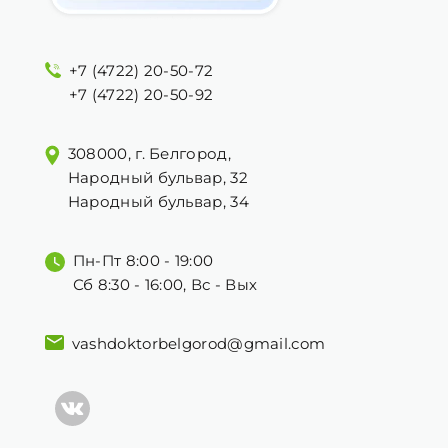
+7 (4722) 20-50-72
+7 (4722) 20-50-92
308000, г. Белгород,
Народный бульвар, 32
Народный бульвар, 34
Пн-Пт 8:00 - 19:00
Сб 8:30 - 16:00, Вс - Вых
vashdoktorbelgorod@gmail.com