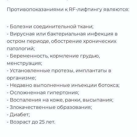
Противопоказаниями к RF-лифтингу являются:
Болезни соединительной ткани;
Вирусная или бактериальная инфекция в
остром периоде, обострение хронических
патологий;
Беременность, кормление грудью,
менструация;
Установленные протезы, имплантаты в
организме;
Недавно выполненные инъекции ботокса;
Осложненная гипертония;
Воспаления на коже, ранки, высыпания;
Злокачественные образования;
Диабет;
Возраст до 25 лет.