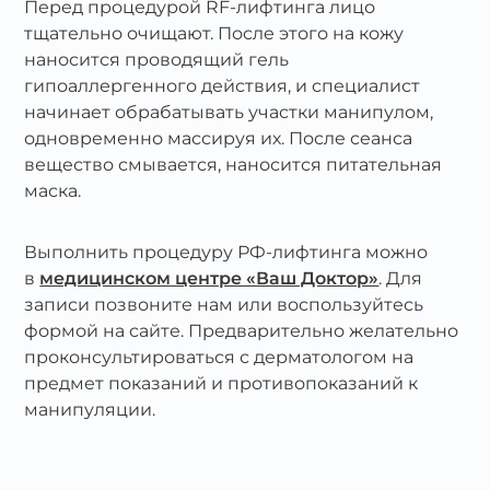
Перед процедурой RF-лифтинга лицо
тщательно очищают. После этого на кожу
наносится проводящий гель
гипоаллергенного действия, и специалист
начинает обрабатывать участки манипулом,
одновременно массируя их. После сеанса
вещество смывается, наносится питательная
маска.
Выполнить процедуру РФ-лифтинга можно
в
медицинском центре «Ваш Доктор»
. Для
записи позвоните нам или воспользуйтесь
формой на сайте. Предварительно желательно
проконсультироваться с дерматологом на
предмет показаний и противопоказаний к
манипуляции.