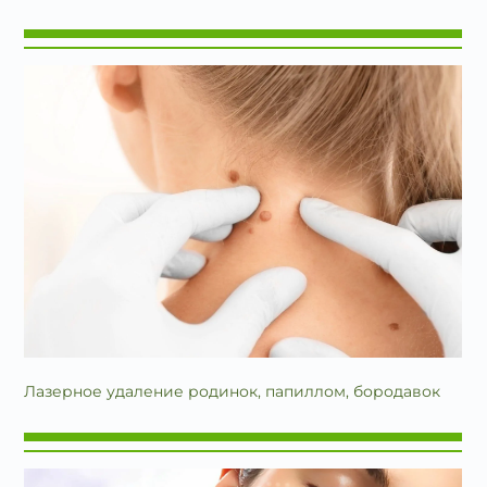
Лазерное удаление родинок, папиллом, бородавок