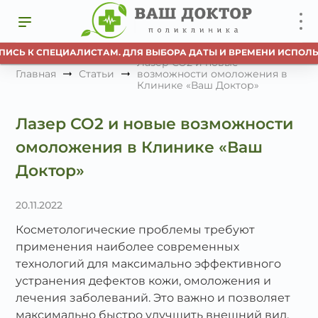
СЬ К СПЕЦИАЛИСТАМ. ДЛЯ ВЫБОРА ДАТЫ И ВРЕМЕНИ ИСПОЛЬЗУ
Лазер СО2 и новые
Главная
Статьи
возможности омоложения в
Клинике «Ваш Доктор»
Лазер СО2 и новые возможности
омоложения в Клинике «Ваш
Доктор»
20.11.2022
Косметологические проблемы требуют
применения наиболее современных
технологий для максимально эффективного
устранения дефектов кожи, омоложения и
лечения заболеваний. Это важно и позволяет
максимально быстро улучшить внешний вид,