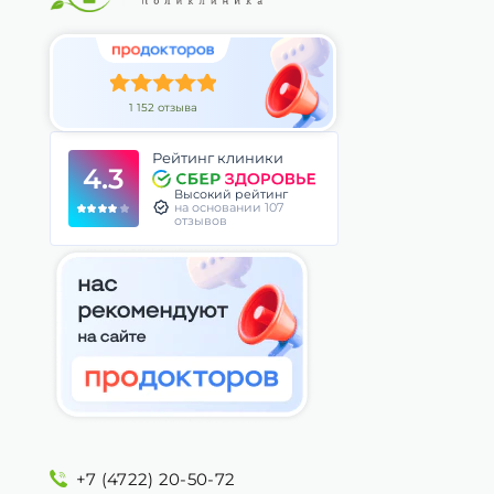
1 152 отзыва
Рейтинг клиники
4.3
Высокий рейтинг
на основании 107
отзывов
+7 (4722) 20-50-72