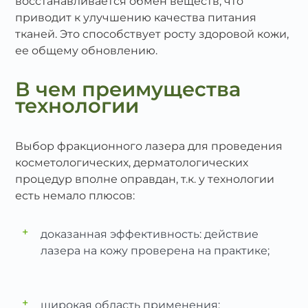
восстанавливается обмен веществ, что
приводит к улучшению качества питания
тканей. Это способствует росту здоровой кожи,
ее общему обновлению.
В чем преимущества
технологии
Выбор фракционного лазера для проведения
косметологических, дерматологических
процедур вполне оправдан, т.к. у технологии
есть немало плюсов:
+
доказанная эффективность: действие
лазера на кожу проверена на практике;
+
широкая область применения: