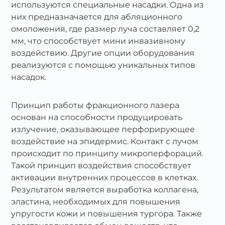
используются специальные насадки. Одна из
них предназначается для абляционного
омоложения, где размер луча составляет 0,2
мм, что способствует мини инвазивному
воздействию. Другие опции оборудования
реализуются с помощью уникальных типов
насадок.
Принцип работы фракционного лазера
основан на способности продуцировать
излучение, оказывающее перфорирующее
воздействие на эпидермис. Контакт с лучом
происходит по принципу микроперфораций.
Такой принцип воздействия способствует
активации внутренних процессов в клетках.
Результатом является выработка коллагена,
эластина, необходимых для повышения
упругости кожи и повышения тургора. Также