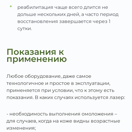
+
реабилитация чаще всего длится не
дольше нескольких дней, а часто период
восстановления завершается через 1
сутки.
Показания к
применению
Любое оборудование, даже самое
технологичное и простое в эксплуатации,
применяется при условии, что к этому есть
показания. В каких случаях используется лазер:
необходимость выполнения омоложения –
для случаев, когда на коже видны возрастные
изменения;