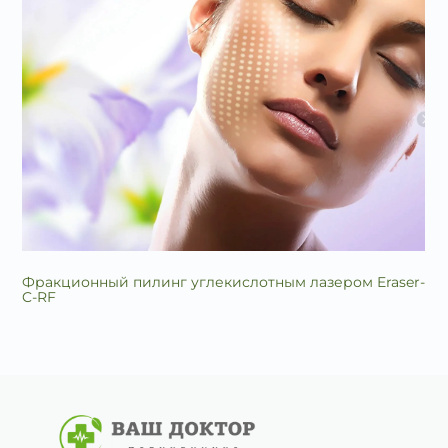
Фракционный пилинг углекислотным лазером Eraser-
C-RF