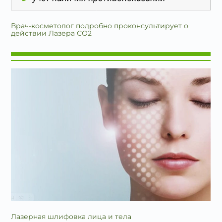
Врач-косметолог подробно проконсультирует о
действии Лазера СО2
Лазерная шлифовка лица и тела