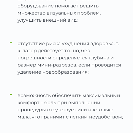
оборудование помогает решить
множество визуальных проблем,
улучшить внешний вид;
+
отсутствие риска ухудшения здоровья, т.
к. лазер действует точно, без
погрешности определяется глубина и
размер мини-разрезов, если проводится
удаление новообразования;
+
возможность обеспечить максимальный
комфорт – боль при выполнении
процедуры отсутствует или настолько
мала, что граничит с легким неудобством;