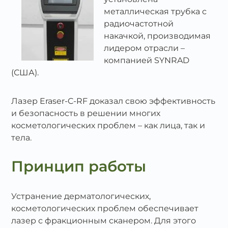
металлическая трубка с
радиочастотной
накачкой, производимая
лидером отрасли –
компанией SYNRAD
(США).
Лазер Eraser-C-RF доказал свою эффективность
и безопасность в решении многих
косметологических проблем – как лица, так и
тела.
Принцип работы
Устранение дерматологических,
косметологических проблем обеспечивает
лазер с фракционным сканером. Для этого