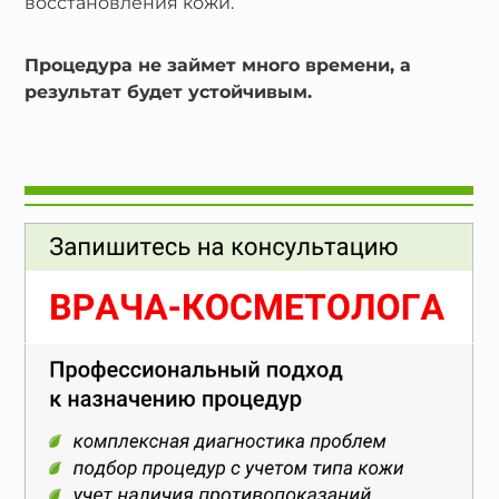
восстановления кожи.
Процедура не займет много времени, а
результат будет устойчивым.