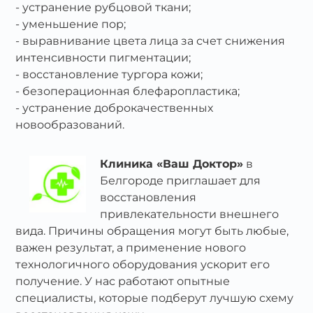
устранение рубцовой ткани;
уменьшение пор;
выравнивание цвета лица за счет снижения
интенсивности пигментации;
восстановление тургора кожи;
безоперационная блефаропластика;
устранение доброкачественных
новообразований.
Клиника «Ваш Доктор»
в
Белгороде приглашает для
восстановления
привлекательности внешнего
вида. Причины обращения могут быть любые,
важен результат, а применение нового
технологичного оборудования ускорит его
получение. У нас работают опытные
специалисты, которые подберут лучшую схему