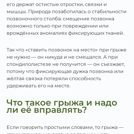
его держат остистые отростки, связки и
мышцы. Природа позаботилась о стабильности
позвоночного столба: смещение позвонка
возможно только при повреждении или
врождённых аномалиях фиксирующих тканей.
Так что «ставить позвонок на место» при грыже
не нужно — он никуда и не смещался. А при
спондилолистезе не получится — он съезжает,
потому что фиксирующая дужка позвонка или
жёлтая связка потеряли способность
удерживать его на месте.
Что такое грыжа и надо
ли её вправлять?
Если говорить простыми словами, то грыжа —