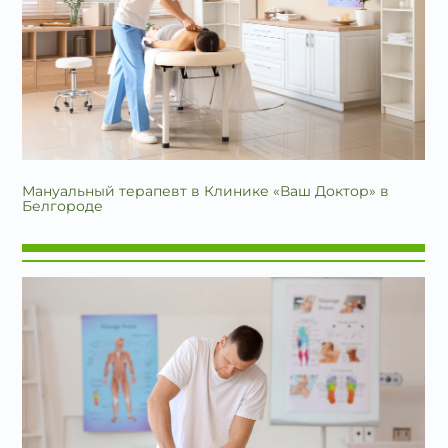
Мануальный терапевт в Клинике «Ваш Доктор» в
Белгороде