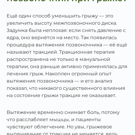
Ещё один способ уменьшить грыжу — это
увеличить высоту межпозвоночного диска.
Задумка была неплохая: если снять давление с
ядра, оно вернётся на место. Так появилась
процедура вытяжения позвоночника — её ещё
называют тракцией. Тракционная терапия
распространена не только в мануальной
терапии, она раньше активно применялась для
лечения грыж. Накоплен огромный опыт
вытяжения позвоночника — и его анализ
показал, что никакого существенного влияния
на состояние грыжи тракция не оказывает.
Вытяжение временно снимает боль, потому
что расслабляет мышцы, и пациенты
чувствуют облегчение. Но увы, грыжевое
выпячивание от тракции не меняется, ведь