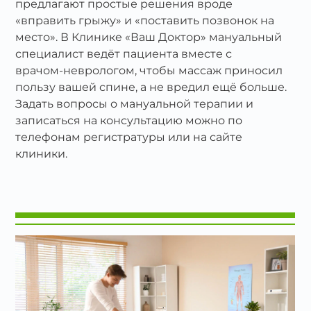
предлагают простые решения вроде
«вправить грыжу» и «поставить позвонок на
место». В Клинике «Ваш Доктор» мануальный
специалист ведёт пациента вместе с
врачом‑неврологом, чтобы массаж приносил
пользу вашей спине, а не вредил ещё больше.
Задать вопросы о мануальной терапии и
записаться на консультацию можно по
телефонам регистратуры или на сайте
клиники.