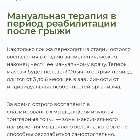
Мануальная терапия в
период реабилитации
после грыжи
Как только грыжа переходит из стадии острого
воспаления в стадию заживления, можно
наконец нести её мануальному врачу. Теперь
массаж будет полезен! Обычно острый период
длится от 3 до 6 месяцев в зависимости от
индивидуальных особенностей организма.
За время острого воспаления в
спазмированных мышцах формируются
триггерные точки — зоны максимального
напряжения мышечного волокна, которые не
способны расслабиться самостоятельно.