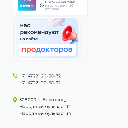
Высокий рейтинг
на основании 107
отзывов
+7 (4722) 20-50-72
+7 (4722) 20-50-92
308000, г. Белгород,
Народный бульвар, 32
Народный бульвар, 34