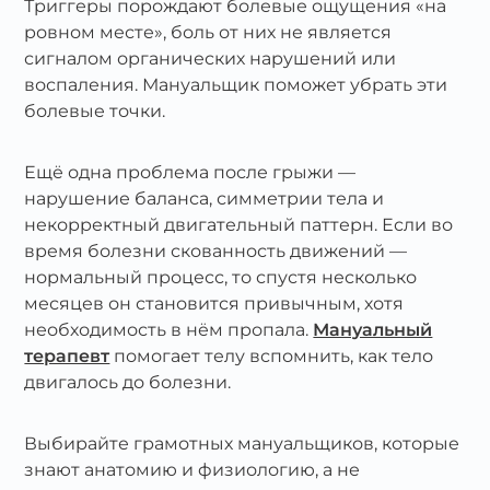
Триггеры порождают болевые ощущения «на
ровном месте», боль от них не является
сигналом органических нарушений или
воспаления. Мануальщик поможет убрать эти
болевые точки.
Ещё одна проблема после грыжи —
нарушение баланса, симметрии тела и
некорректный двигательный паттерн. Если во
время болезни скованность движений —
нормальный процесс, то спустя несколько
месяцев он становится привычным, хотя
необходимость в нём пропала.
Мануальный
терапевт
помогает телу вспомнить, как тело
двигалось до болезни.
Выбирайте грамотных мануальщиков, которые
знают анатомию и физиологию, а не