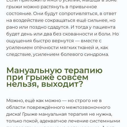
грыжи можно растянуть в привычное
состояние. Они будут сопротивляться, в ответ
на воздействие сокращаться ещё сильнее, но
рано или поздно сдадутся. И тогда у пациента
будет день или два без скованности и боли. Но
ощущения быстро вернутся — вместе с
усилением отёчности мягких тканей и, как
следствие, усилением болевого синдрома.
Мануальную терапию
при грыже совсем
нельзя, выходит?
Можно, ещё как можно — но строго не в
области повреждённого межпозвоночного
диска! Грыже мануальная терапия не нужна,
только покой, адекватное лечение системными