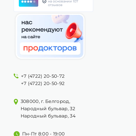
на основании 107
отзывов
+7 (4722) 20-50-72
+7 (4722) 20-50-92
308000, г. Белгород,
Народный бульвар, 32
Народный бульвар, 34
Пн-Пт 8:00 - 19:00