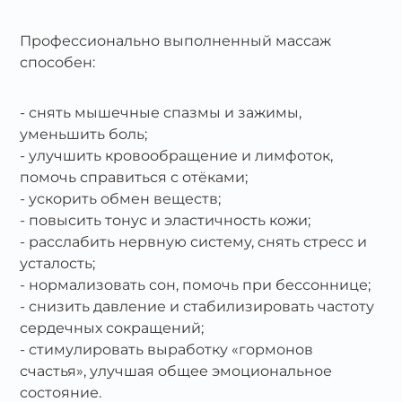
Профессионально выполненный массаж
способен:
снять мышечные спазмы и зажимы,
уменьшить боль;
улучшить кровообращение и лимфоток,
помочь справиться с отёками;
ускорить обмен веществ;
повысить тонус и эластичность кожи;
расслабить нервную систему, снять стресс и
усталость;
нормализовать сон, помочь при бессоннице;
снизить давление и стабилизировать частоту
сердечных сокращений;
стимулировать выработку «гормонов
счастья», улучшая общее эмоциональное
состояние.