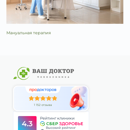
Мануальная терапия
1 152 отзыва
Рейтинг клиники
4.3
Высокий рейтинг