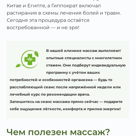
Китае и Египте, а Гиппократ включал
растирания в схемы лечения болей и травм.
Сегодня эта процедура остаётся
востребованной — и не зря!
В нашей клинике массаж выполняют
опытные специалисты с многолетним
стажем. Они подберут индивидуальную
программу с учётом ваших
потребностей и особенностей организма — будь то
расслабляющий сеанс после напряжённой недели или
лечебный курс по рекомендации врача.
Запишитесь на сеанс массажа прямо сейчас — подарите
себе ощущение лёгкости, комфорта и прилив энергии!
Чем полезен массаж?