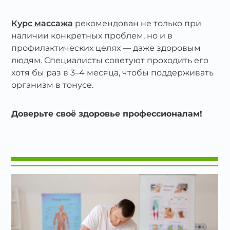
Курс массажа
рекомендован не только при
наличии конкретных проблем, но и в
профилактических целях — даже здоровым
людям. Специалисты советуют проходить его
хотя бы раз в 3–4 месяца, чтобы поддерживать
организм в тонусе.
Доверьте своё здоровье профессионалам!