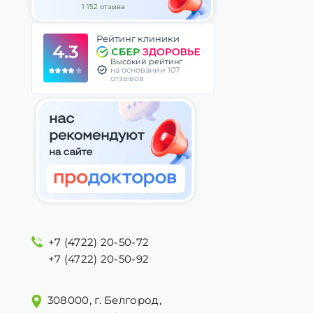
1 152 отзыва
Рейтинг клиники
4.3
Высокий рейтинг
на основании 107
отзывов
+7 (4722) 20-50-72
+7 (4722) 20-50-92
308000, г. Белгород,