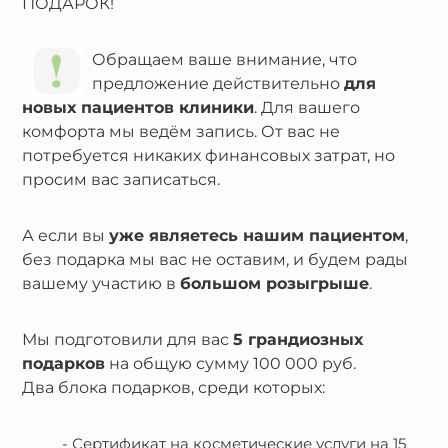
ПОДАРОК!
Обращаем ваше внимание, что
предложение действительно
для
новых пациентов клиники
. Для вашего
комфорта мы ведём запись. От вас не
потребуется никаких финансовых затрат, но
просим вас записаться.
А если вы
уже являетесь нашим пациентом
,
без подарка мы вас не оставим, и будем рады
вашему участию в
большом розыгрыше
.
Мы подготовили для вас
5 грандиозных
подарков
на общую сумму 100 000 руб.
Два блока подарков, среди которых:
Сертификат на косметические услуги на 15