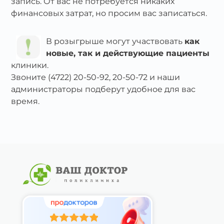
запись. От вас не потребуется никаких
финансовых затрат, но просим вас записаться.
В розыгрыше могут участвовать
как
новые, так и действующие пациенты
клиники.
Звоните (4722) 20-50-92, 20-50-72 и наши
администраторы подберут удобное для вас
время.