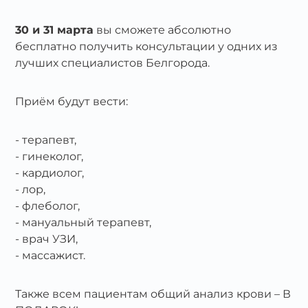
30 и 31 марта
вы сможете абсолютно
бесплатно получить консультации у одних из
лучших специалистов Белгорода.
Приём будут вести:
терапевт,
гинеколог,
кардиолог,
лор,
флеболог,
мануальный терапевт,
врач УЗИ,
массажист.
Также всем пациентам общий анализ крови – В