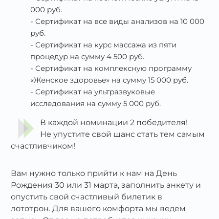
000 руб.
Сертификат на все виды анализов на 10 000
руб.
Сертификат на курс массажа из пяти
процедур на сумму 4 500 руб.
Сертификат на комплексную программу
«Женское здоровье» на сумму 15 000 руб.
Сертификат на ультразвуковые
исследования на сумму 5 000 руб.
В каждой номинации 2 победителя!
Не упустите свой шанс стать тем самым
счастливчиком!
Вам нужно только прийти к нам на День
Рождения 30 или 31 марта, заполнить анкету и
опустить свой счастливый билетик в
лототрон. Для вашего комфорта мы ведем