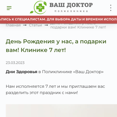
ПИСЬ К СПЕЦИАЛИСТАМ. ДЛЯ ВЫБОРА ДАТЫ И ВРЕМЕНИ ИСПОЛЬ
День Рождения у нас, а
Главная
Статьи
подарки вам! Клинике 7 лет!
День Рождения у нас, а подарки
вам! Клинике 7 лет!
23.03.2023
Дни Здоровья
в Поликлинике «Ваш Доктор»
Нам исполняется 7 лет и мы приглашаем вас
разделить этот праздник с нами!