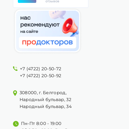
отзывов
+7 (4722) 20-50-72
+7 (4722) 20-50-92
308000, г. Белгород,
Народный бульвар, 32
Народный бульвар, 34
Пн-Пт 8:00 - 19:00