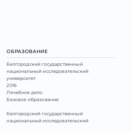
ОБРАЗОВАНИЕ
Белгородский государственный
национальный исследовательский
университет
2016
Лечебное дело
Базовое образование
Белгородский государственный
национальный исследовательский
университет