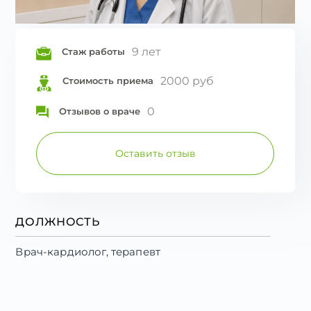
9 лет
Стаж работы
2000 руб
Стоимость приема
0
Отзывов о враче
Оставить отзыв
ДОЛЖНОСТЬ
Врач-кардиолог, терапевт