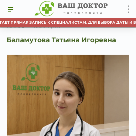
АЕТ ПРЯМАЯ ЗАПИСЬ К СПЕЦИАЛИСТАМ. ДЛЯ ВЫБОРА ДАТЫ И В
Главная
Наши врачи
Баламутова Татьяна Игоревна