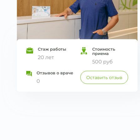
Стаж работы
Стоимость
приема
20 лет
500 руб
Отзывов о враче
Оставить отзыв
0