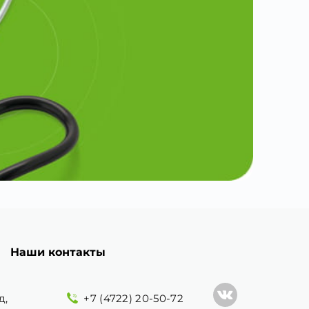
Наши контакты
д,
+7 (4722) 20-50-72