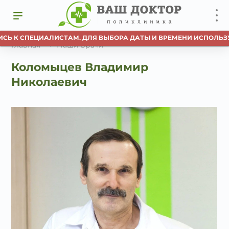
СЬ К СПЕЦИАЛИСТАМ. ДЛЯ ВЫБОРА ДАТЫ И ВРЕМЕНИ ИСПОЛЬЗУЙ
Главная
Наши врачи
Коломыцев Владимир
Николаевич