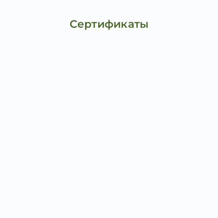
Сертификаты