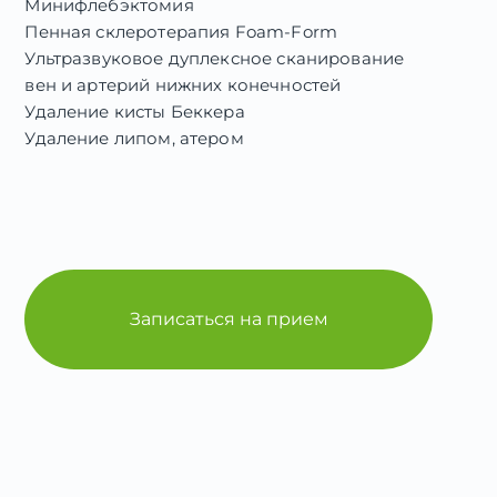
Минифлебэктомия
Пенная склеротерапия Foam-Form
Ультразвуковое дуплексное сканирование
вен и артерий нижних конечностей
Удаление кисты Беккера
Удаление липом, атером
Записаться на прием