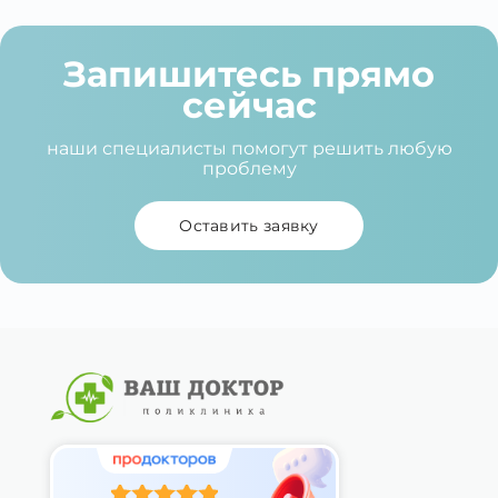
Запишитесь прямо
сейчас
наши специалисты помогут решить любую
проблему
Оставить заявку