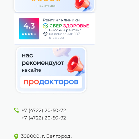
1 152 отзыва
Рейтинг клиники
4.3
Высокий рейтинг
на основании 107
отзывов
+7 (4722) 20-50-72
+7 (4722) 20-50-92
308000, г. Белгород,