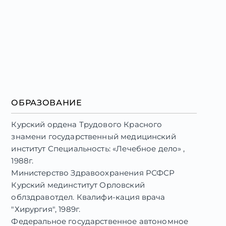
ОБРАЗОВАНИЕ
Курский ордена Трудового Красного
знамени государственный медицинский
институт Специальность: «Лечебное дело» ,
1988г.
Министерство Здравоохранения РСФСР
Курский мединститут Орловский
облздравотдел. Квалифи-кация врача
"Хирургия", 1989г.
Федеральное государственное автономное