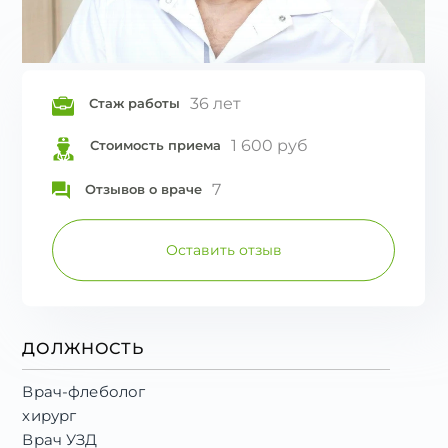
36 лет
Стаж работы
1 600 руб
Стоимость приема
7
Отзывов о враче
Оставить отзыв
ДОЛЖНОСТЬ
Врач-флеболог
хирург
Врач УЗД