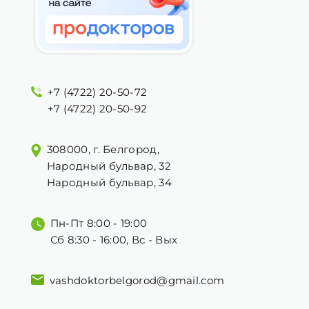
+7 (4722) 20-50-72
+7 (4722) 20-50-92
308000, г. Белгород,
Народный бульвар, 32
Народный бульвар, 34
Пн-Пт 8:00 - 19:00
Сб 8:30 - 16:00, Вс - Вых
vashdoktorbelgorod@gmail.com