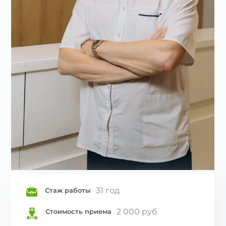
31 год
Стаж работы
2 000 руб
Стоимость приема