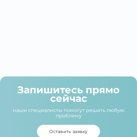
момент. Ещё раз огромное спасибо!
Источник:
Запишитесь прямо
сейчас
наши специалисты помогут решить любую
проблему
Оставить заявку