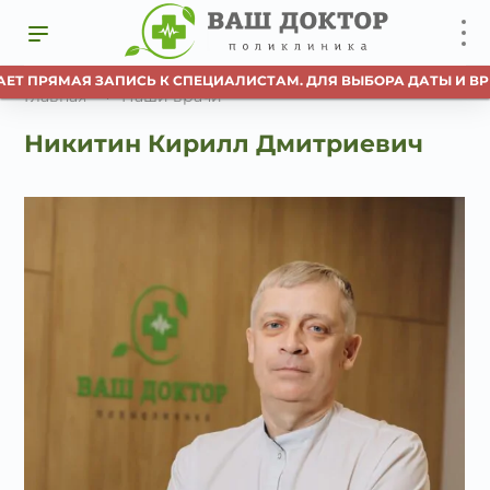
ЕТ ПРЯМАЯ ЗАПИСЬ К СПЕЦИАЛИСТАМ. ДЛЯ ВЫБОРА ДАТЫ И ВРЕ
Главная
Наши врачи
Никитин Кирилл Дмитриевич