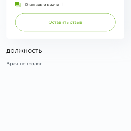
1
Отзывов о враче
Оставить отзыв
ДОЛЖНОСТЬ
Врач-невролог