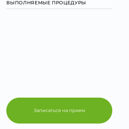
ВЫПОЛНЯЕМЫЕ ПРОЦЕДУРЫ
Записаться на прием