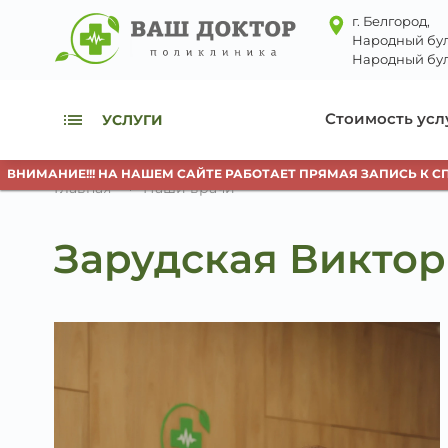
г. Белгород,
Народный бул
Народный бул
Стоимость усл
УСЛУГИ
АНИЕ!!! НА НАШЕМ САЙТЕ РАБОТАЕТ ПРЯМАЯ ЗАПИСЬ К СПЕЦИ
Главная
Наши врачи
Зарудская Виктор