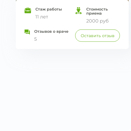
Стаж работы
Стоимость
приема
11 лет
2000 руб
Отзывов о враче
Оставить отзыв
5