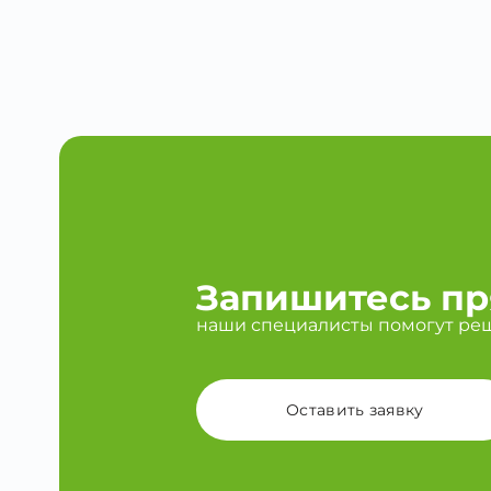
Запишитесь пр
наши специалисты помогут ре
Оставить заявку