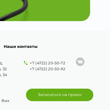
Наши контакты
д,
+7 (4722) 20-50-72
, 32
+7 (4722) 20-50-92
, 34
Записаться на прием
 - Вых