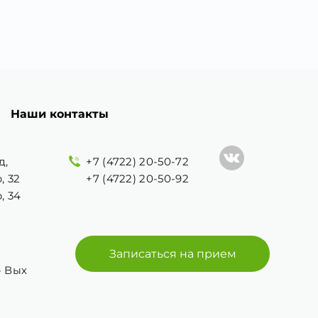
Наши контакты
д,
+7 (4722) 20-50-72
, 32
+7 (4722) 20-50-92
, 34
Записаться на прием
 - Вых