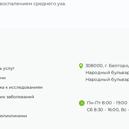
воспалением среднего уха.
308000, г. Белгоро
ь услуг
Народный бульвар
ачи
Народный бульвар
ка к исследованиям
ик заболеваний
Пн-Пт 8:00 - 19:00
Сб 8:30 - 16:00, Вс
поликлиники