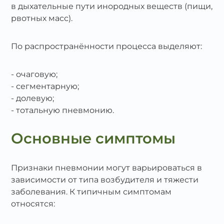
в дыхательные пути инородных веществ (пищи,
рвотных масс).
По распространённости процесса выделяют:
очаговую;
сегментарную;
долевую;
тотальную пневмонию.
Основные симптомы
Признаки пневмонии могут варьироваться в
зависимости от типа возбудителя и тяжести
заболевания. К типичным симптомам
относятся: