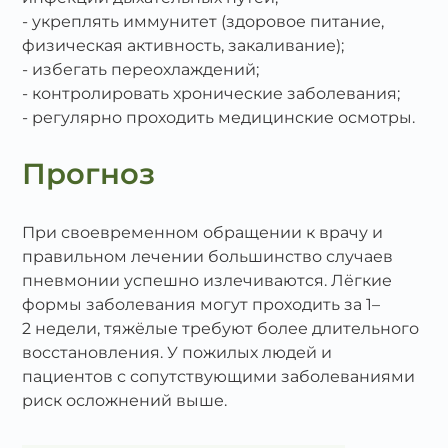
укреплять иммунитет (здоровое питание,
физическая активность, закаливание);
избегать переохлаждений;
контролировать хронические заболевания;
регулярно проходить медицинские осмотры.
Прогноз
При своевременном обращении к врачу и
правильном лечении большинство случаев
пневмонии успешно излечиваются. Лёгкие
формы заболевания могут проходить за 1–
2 недели, тяжёлые требуют более длительного
восстановления. У пожилых людей и
пациентов с сопутствующими заболеваниями
риск осложнений выше.