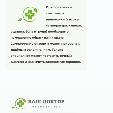
При появлении
симптомов
пневмонии (высокая
температура, кашель,
одышка, боль в груди) необходимо
немедленно обратиться к врачу.
Самолечение опасно и может привести к
тяжёлым осложнениям. Только
специалист может поставить точный
диагноз и назначить адекватную терапию.