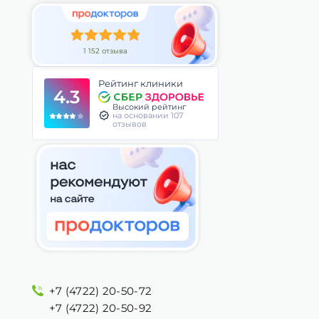
1 152 отзыва
Рейтинг клиники
4.3
Высокий рейтинг
на основании 107
отзывов
+7 (4722) 20-50-72
+7 (4722) 20-50-92