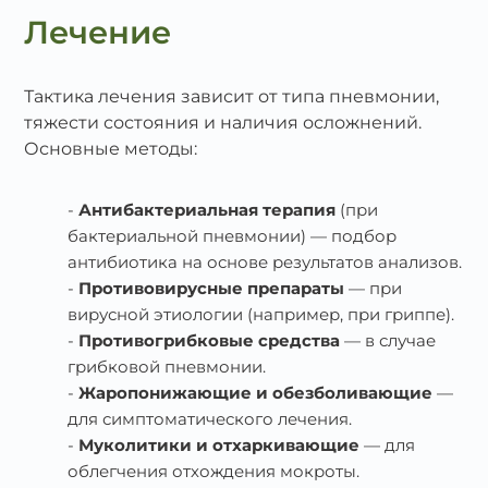
Лечение
Тактика лечения зависит от типа пневмонии,
тяжести состояния и наличия осложнений.
Основные методы:
Антибактериальная терапия
(при
бактериальной пневмонии) — подбор
антибиотика на основе результатов анализов.
Противовирусные препараты
— при
вирусной этиологии (например, при гриппе).
Противогрибковые средства
— в случае
грибковой пневмонии.
Жаропонижающие и обезболивающие
—
для симптоматического лечения.
Муколитики и отхаркивающие
— для
облегчения отхождения мокроты.