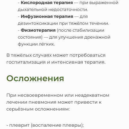
Кислородная терапия
— при выраженной
дыхательной недостаточности.
Инфузионная терапия
— для
дезинтоксикации при тяжёлом течении.
Физиотерапия
(после стабилизации
состояния) — для улучшения дренажной
функции лёгких.
В тяжёлых случаях может потребоваться
госпитализация и интенсивная терапия.
Осложнения
При несвоевременном или неадекватном
лечении пневмония может привести к
серьёзным осложнениям:
плеврит (воспаление плевры);