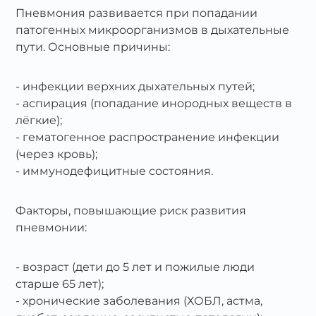
Пневмония развивается при попадании
патогенных микроорганизмов в дыхательные
пути. Основные причины:
инфекции верхних дыхательных путей;
аспирация (попадание инородных веществ в
лёгкие);
гематогенное распространение инфекции
(через кровь);
иммунодефицитные состояния.
Факторы, повышающие риск развития
пневмонии:
возраст (дети до 5 лет и пожилые люди
старше 65 лет);
хронические заболевания (ХОБЛ, астма,