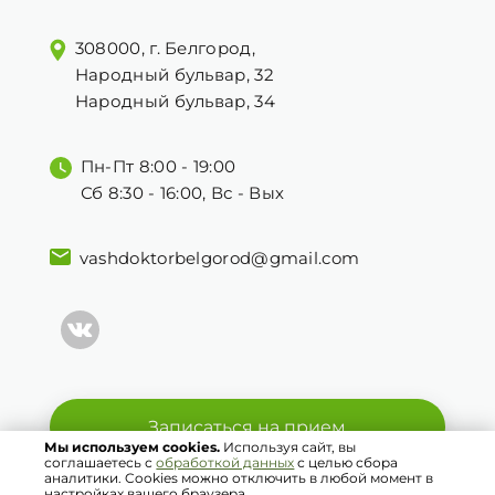
308000, г. Белгород,
Народный бульвар, 32
Народный бульвар, 34
Пн-Пт 8:00 - 19:00
Сб 8:30 - 16:00, Вс - Вых
vashdoktorbelgorod@gmail.com
Записаться на прием
Мы используем cookies.
Используя сайт, вы
соглашаетесь с
обработкой данных
с целью сбора
аналитики. Cookies можно отключить в любой момент в
© 2021 Ваш Доктор. Все права защищены.
настройках вашего браузера.