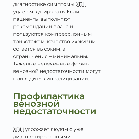
диагностике симптомы
ХВН
удается купировать. Если
пациенты выполняют
рекомендации врача и
пользуются компрессионным
трикотажем, качество их жизни
остается высоким, а
ограничения – минимальны.
Тяжелые нелеченные формы
венозной недостаточности могут
приводить к инвалидизации.
Профилактика
венозной
недостаточности
ХВН
угрожает людям с уже
диагностированными