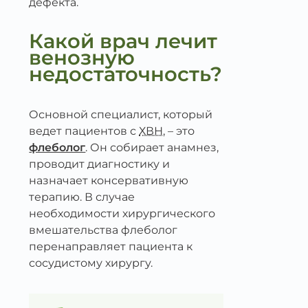
дефекта.
Какой врач лечит
венозную
недостаточность?
Основной специалист, который
ведет пациентов с
ХВН
, – это
флеболог
. Он собирает анамнез,
проводит диагностику и
назначает консервативную
терапию. В случае
необходимости хирургического
вмешательства флеболог
перенаправляет пациента к
сосудистому хирургу.