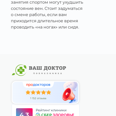
занятия спортом могут ухудшить
состояние вен. Стоит задуматься
о смене работы, если вам
приходится длительное время
проводить «на ногах» или сидя.
1 152 отзыва
Рейтинг клиники
4.3