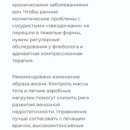
хроническими заболеваниями
вен. Чтобы ранние
косметические проблемы с
сосудистыми «звездочками» не
перешли в тяжелые формы,
нужны регулярные
обследования у флеболога и
адекватная компрессионная
терапия.
Рекомендовано изменение
образа жизни. Контроль массы
тела и легкие аэробные
нагрузки помогут снизить риск
развития венозной
недостаточности. Упражнения
лучше согласовать с лечащим
врачом, высокоинтенсивные