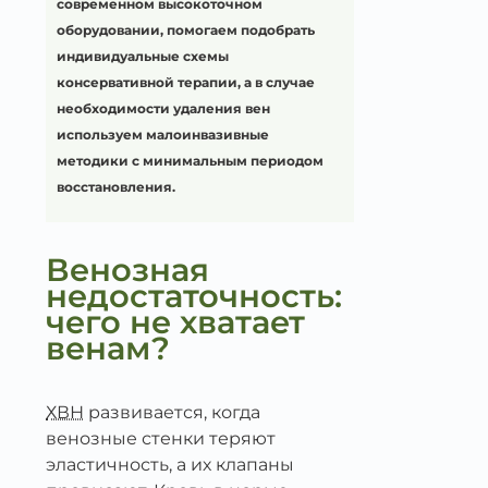
современном высокоточном
оборудовании, помогаем подобрать
индивидуальные схемы
консервативной терапии, а в случае
необходимости удаления вен
используем малоинвазивные
методики с минимальным периодом
восстановления.
Венозная
недостаточность:
чего не хватает
венам?
ХВН
развивается, когда
венозные стенки теряют
эластичность, а их клапаны