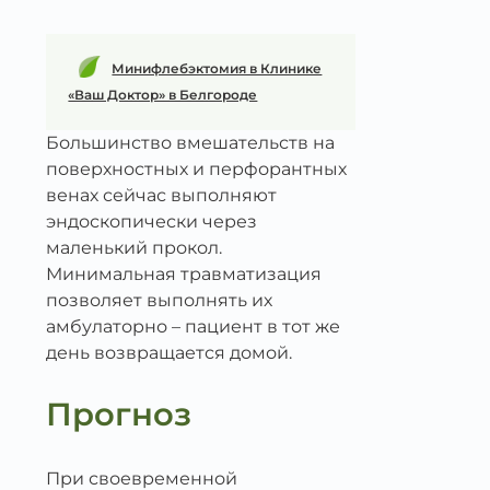
Минифлебэктомия в Клинике
«Ваш Доктор» в Белгороде
Большинство вмешательств на
поверхностных и перфорантных
венах сейчас выполняют
эндоскопически через
маленький прокол.
Минимальная травматизация
позволяет выполнять их
амбулаторно – пациент в тот же
день возвращается домой.
Прогноз
При своевременной