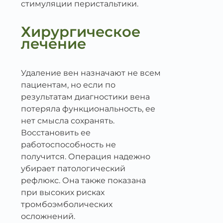
стимуляции перистальтики.
Хирургическое
лечение
Удаление вен назначают не всем
пациентам, но если по
результатам диагностики вена
потеряла функциональность, ее
нет смысла сохранять.
Восстановить ее
работоспособность не
получится. Операция надежно
убирает патологический
рефлюкс. Она также показана
при высоких рисках
тромбоэмболических
осложнений.