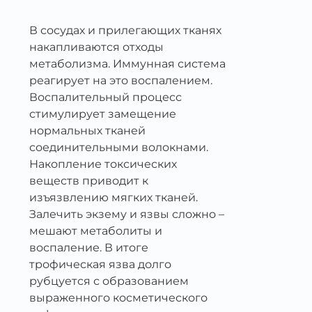
В сосудах и прилегающих тканях
накапливаются отходы
метаболизма. Иммунная система
реагирует на это воспалением.
Воспалительный процесс
стимулирует замещение
нормальных тканей
соединительными волокнами.
Накопление токсических
веществ приводит к
изъязвлению мягких тканей.
Залечить экзему и язвы сложно –
мешают метаболиты и
воспаление. В итоге
трофическая язва долго
рубцуется с образованием
выраженного косметического