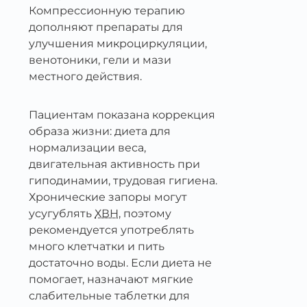
Компрессионную терапию
дополняют препараты для
улучшения микроциркуляции,
венотоники, гели и мази
местного действия.
Пациентам показана коррекция
образа жизни: диета для
нормализации веса,
двигательная активность при
гиподинамии, трудовая гигиена.
Хронические запоры могут
усугублять
ХВН
, поэтому
рекомендуется употреблять
много клетчатки и пить
достаточно воды. Если диета не
помогает, назначают мягкие
слабительные таблетки для