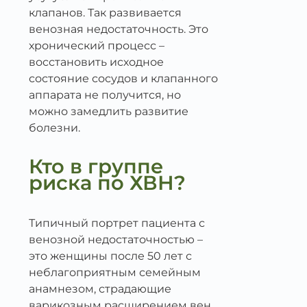
клапанов. Так развивается
венозная недостаточность. Это
хронический процесс –
восстановить исходное
состояние сосудов и клапанного
аппарата не получится, но
можно замедлить развитие
болезни.
Кто в группе
риска по ХВН?
Типичный портрет пациента с
венозной недостаточностью –
это женщины после 50 лет с
неблагоприятным семейным
анамнезом, страдающие
варикозным расширением вен.