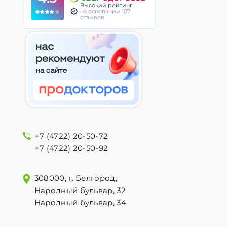
Высокий рейтинг
на основании 107
отзывов
+7 (4722) 20-50-72
+7 (4722) 20-50-92
308000, г. Белгород,
Народный бульвар, 32
Народный бульвар, 34