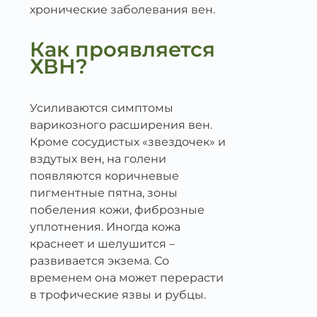
хронические заболевания вен.
Как проявляется
ХВН?
Усиливаются симптомы
варикозного расширения вен.
Кроме сосудистых «звездочек» и
вздутых вен, на голени
появляются коричневые
пигментные пятна, зоны
побеления кожи, фиброзные
уплотнения. Иногда кожа
краснеет и шелушится –
развивается экзема. Со
временем она может перерасти
в трофические язвы и рубцы.