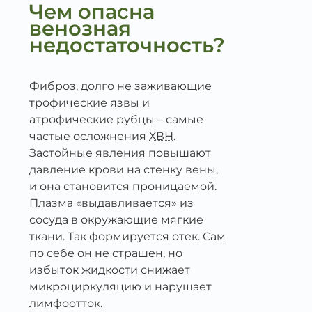
Чем опасна
венозная
недостаточность?
Фиброз, долго не заживающие
трофические язвы и
атрофические рубцы – самые
частые осложнения
ХВН
.
Застойные явления повышают
давление крови на стенку вены,
и она становится проницаемой.
Плазма «выдавливается» из
сосуда в окружающие мягкие
ткани. Так формируется отек. Сам
по себе он не страшен, но
избыток жидкости снижает
микроциркуляцию и нарушает
лимфоотток.