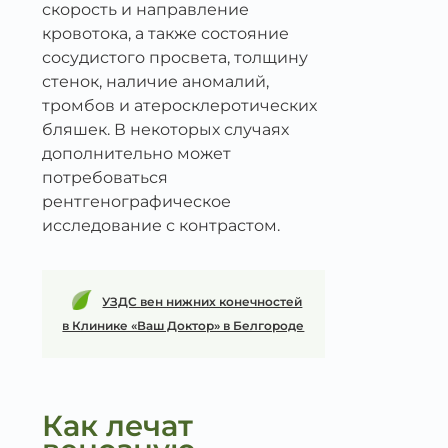
скорость и направление
кровотока, а также состояние
сосудистого просвета, толщину
стенок, наличие аномалий,
тромбов и атеросклеротических
бляшек. В некоторых случаях
дополнительно может
потребоваться
рентгенографическое
исследование с контрастом.
УЗДС вен нижних конечностей
в Клинике «Ваш Доктор» в Белгороде
Как лечат