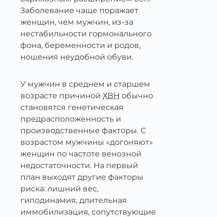
Заболевание чаще поражает
женщин, чем мужчин, из-за
нестабильности гормонального
фона, беременности и родов,
ношения неудобной обуви.
У мужчин в среднем и старшем
возрасте причиной
ХВН
обычно
становятся генетическая
предрасположенность и
производственные факторы. С
возрастом мужчины «догоняют»
женщин по частоте венозной
недостаточности. На первый
план выходят другие факторы
риска: лишний вес,
гиподинамия, длительная
иммобилизация, сопутствующие