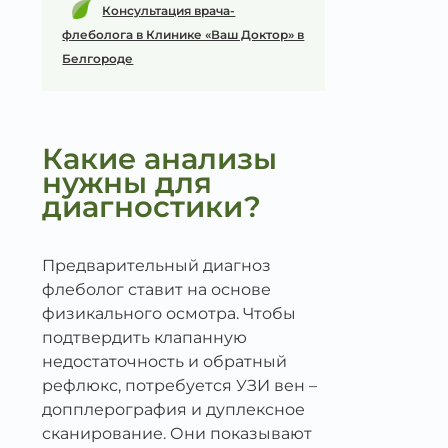
Консультация врача-
флеболога в Клинике «Ваш Доктор» в
Белгороде
Какие анализы
нужны для
диагностики?
Предварительный диагноз
флеболог ставит на основе
физикального осмотра. Чтобы
подтвердить клапанную
недостаточность и обратный
рефлюкс, потребуется УЗИ вен –
допплерография и дуплексное
сканирование. Они показывают