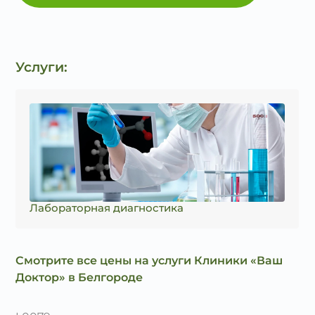
Услуги:
Лабораторная диагностика
Смотрите все цены на услуги Клиники «Ваш
Доктор» в Белгороде