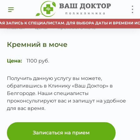
АЯ ЗАПИСЬ К СПЕЦИАЛИСТАМ. ДЛЯ ВЫБОРА ДАТЫ И ВРЕМЕНИ ИС
Главная
Цены
Кремний в моче
Кремний в моче
Цена:
1100 руб.
Получить данную услугу вы можете,
обратившись в Клинику «Ваш Доктор» в
Белгороде. Наши специалисты
проконсультируют вас и запишут на удобное
для вас время.
Записаться на прием