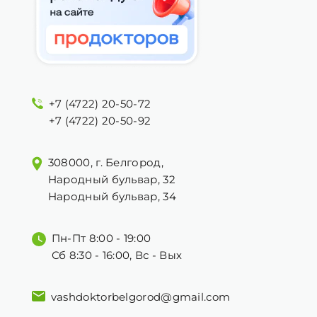
+7 (4722) 20-50-72
+7 (4722) 20-50-92
308000, г. Белгород,
Народный бульвар, 32
Народный бульвар, 34
Пн-Пт 8:00 - 19:00
Сб 8:30 - 16:00, Вс - Вых
vashdoktorbelgorod@gmail.com