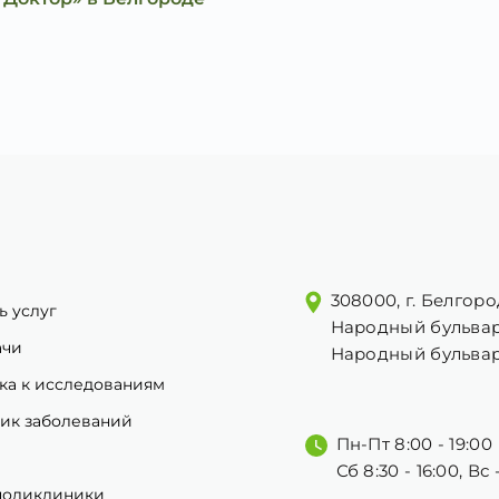
308000, г. Белгоро
ь услуг
Народный бульвар
ачи
Народный бульвар
ка к исследованиям
ик заболеваний
Пн-Пт 8:00 - 19:00
Сб 8:30 - 16:00, Вс
поликлиники