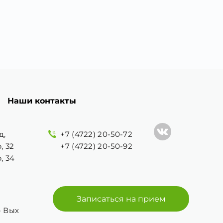
Наши контакты
д,
+7 (4722) 20-50-72
, 32
+7 (4722) 20-50-92
, 34
Записаться на прием
 - Вых