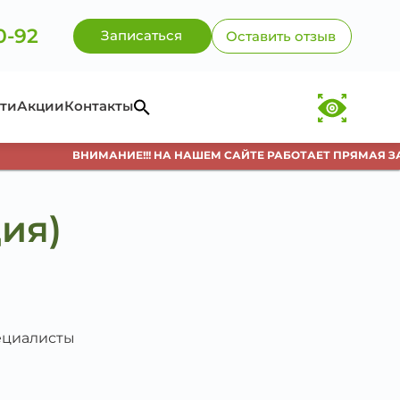
0-92
Записаться
Оставить отзыв
ти
Акции
Контакты
ВНИМАНИЕ!!! НА НАШЕМ САЙТЕ РАБОТАЕТ ПРЯМАЯ ЗАП
ия)
пециалисты