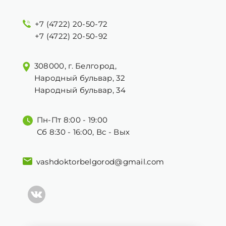
+7 (4722) 20-50-72
+7 (4722) 20-50-92
308000, г. Белгород,
Народный бульвар, 32
Народный бульвар, 34
Пн-Пт 8:00 - 19:00
Сб 8:30 - 16:00, Вс - Вых
vashdoktorbelgorod@gmail.com