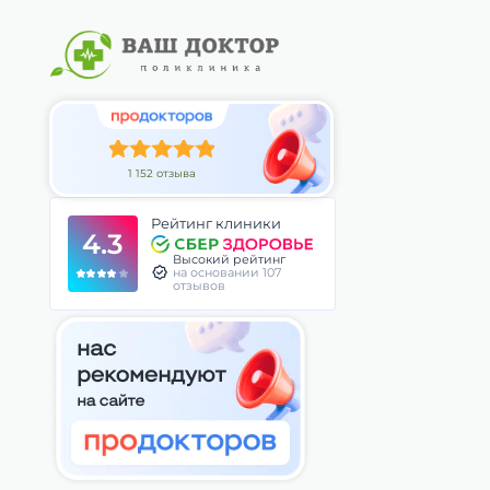
1 152 отзыва
Рейтинг клиники
4.3
Высокий рейтинг
на основании 107
отзывов