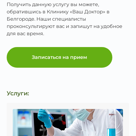
Получить данную услугу вы можете,
обратившись в Клинику «Ваш Доктор» в
Белгороде. Наши специалисты
проконсультируют вас и запишут на удобное
для вас время.
Записаться на прием
Услуги: