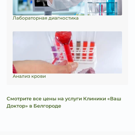
Лабораторная диагностика
Анализ крови
Смотрите все цены на услуги Клиники «Ваш
Доктор» в Белгороде