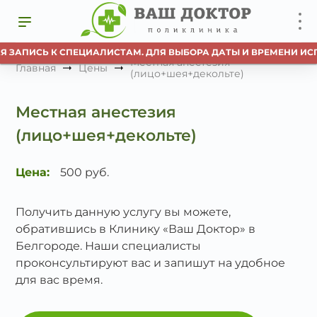
Я ЗАПИСЬ К СПЕЦИАЛИСТАМ. ДЛЯ ВЫБОРА ДАТЫ И ВРЕМЕНИ ИС
Местная анестезия
Главная
Цены
(лицо+шея+декольте)
Местная анестезия
(лицо+шея+декольте)
Цена:
500 руб.
Получить данную услугу вы можете,
обратившись в Клинику «Ваш Доктор» в
Белгороде. Наши специалисты
проконсультируют вас и запишут на удобное
для вас время.