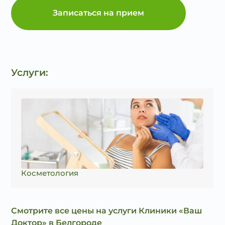
Записаться на прием
Услуги:
Косметология
Смотрите все цены на услуги Клиники «Ваш
Доктор» в Белгороде