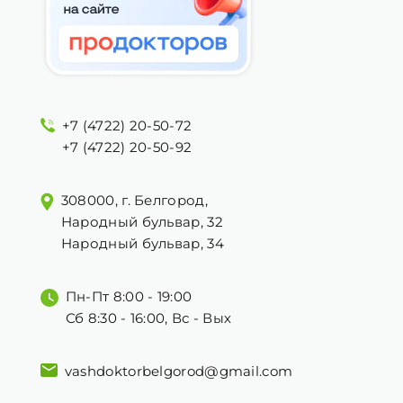
+7 (4722) 20-50-72
+7 (4722) 20-50-92
308000, г. Белгород,
Народный бульвар, 32
Народный бульвар, 34
Пн-Пт 8:00 - 19:00
Сб 8:30 - 16:00, Вс - Вых
vashdoktorbelgorod@gmail.com