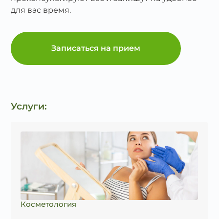
для вас время.
Записаться на прием
Услуги:
Косметология