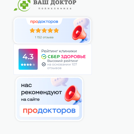
1 152 отзыва
Рейтинг клиники
4.3
Высокий рейтинг
на основании 107
отзывов