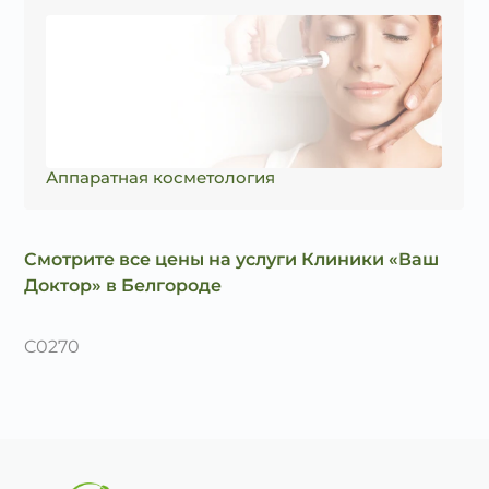
Аппаратная косметология
Смотрите все цены на услуги Клиники «Ваш
Доктор» в Белгороде
C0270