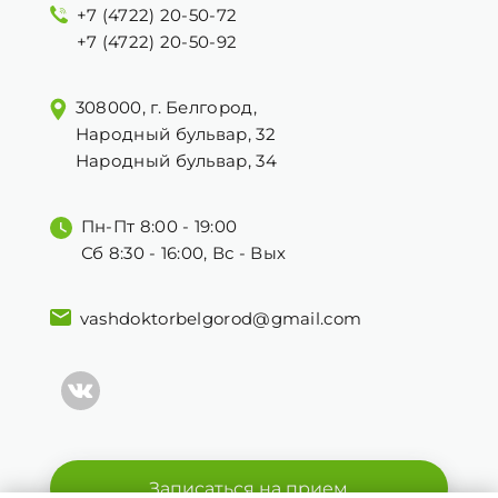
+7 (4722) 20-50-72
+7 (4722) 20-50-92
308000, г. Белгород,
Народный бульвар, 32
Народный бульвар, 34
Пн-Пт 8:00 - 19:00
Сб 8:30 - 16:00, Вс - Вых
vashdoktorbelgorod@gmail.com
Записаться на прием