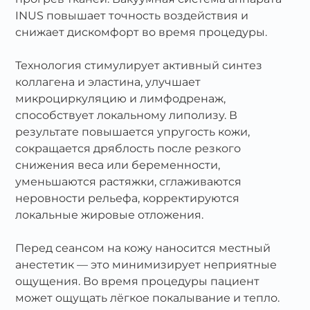
INUS повышает точность воздействия и
снижает дискомфорт во время процедуры.
Технология стимулирует активный синтез
коллагена и эластина, улучшает
микроциркуляцию и лимфодренаж,
способствует локальному липолизу. В
результате повышается упругость кожи,
сокращается дряблость после резкого
снижения веса или беременности,
уменьшаются растяжки, сглаживаются
неровности рельефа, корректируются
локальные жировые отложения.
Перед сеансом на кожу наносится местный
анестетик — это минимизирует неприятные
ощущения. Во время процедуры пациент
может ощущать лёгкое покалывание и тепло.