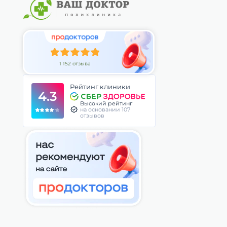
1 152 отзыва
Рейтинг клиники
4.3
Высокий рейтинг
на основании 107
отзывов