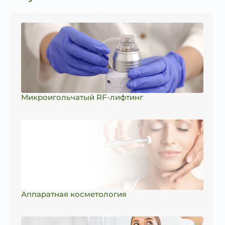
Микроигольчатый RF-лифтинг
Аппаратная косметология