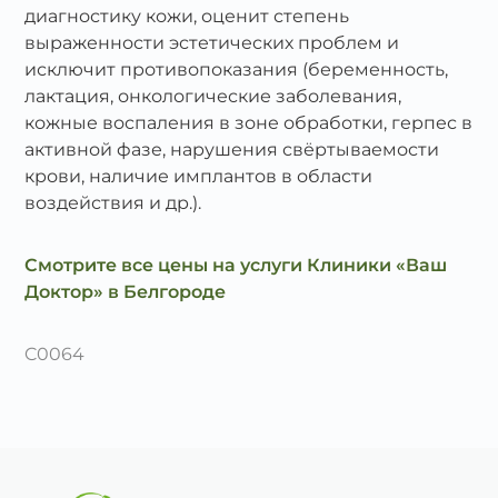
диагностику кожи, оценит степень
выраженности эстетических проблем и
исключит противопоказания (беременность,
лактация, онкологические заболевания,
кожные воспаления в зоне обработки, герпес в
активной фазе, нарушения свёртываемости
крови, наличие имплантов в области
воздействия и др.).
Смотрите все цены на услуги Клиники «Ваш
Доктор» в Белгороде
C0064