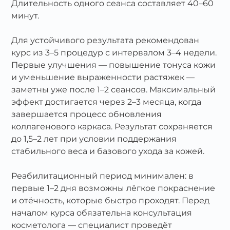
Длительность одного сеанса составляет 40–60
минут.
Для устойчивого результата рекомендован
курс из 3–5 процедур с интервалом 3–4 недели.
Первые улучшения — повышение тонуса кожи
и уменьшение выраженности растяжек —
заметны уже после 1–2 сеансов. Максимальный
эффект достигается через 2–3 месяца, когда
завершается процесс обновления
коллагенового каркаса. Результат сохраняется
до 1,5–2 лет при условии поддержания
стабильного веса и базового ухода за кожей.
Реабилитационный период минимален: в
первые 1–2 дня возможны лёгкое покраснение
и отёчность, которые быстро проходят. Перед
началом курса обязательна консультация
косметолога — специалист проведёт