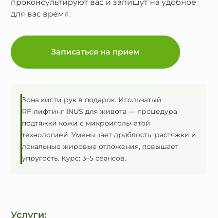
проконсультируют вас и запишут на удобное
для вас время.
Записаться на прием
Зона кисти рук в подарок. Игольчатый
RF‑лифтинг INUS для живота — процедура
подтяжки кожи с микроигольчатой
технологией. Уменьшает дряблость, растяжки и
локальные жировые отложения, повышает
упругость. Курс: 3–5 сеансов.
Услуги: