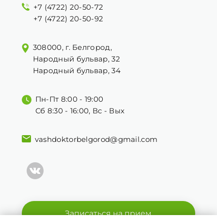
+7 (4722) 20-50-72
+7 (4722) 20-50-92
308000, г. Белгород,
Народный бульвар, 32
Народный бульвар, 34
Пн-Пт 8:00 - 19:00
Сб 8:30 - 16:00, Вс - Вых
vashdoktorbelgorod@gmail.com
Записаться на прием