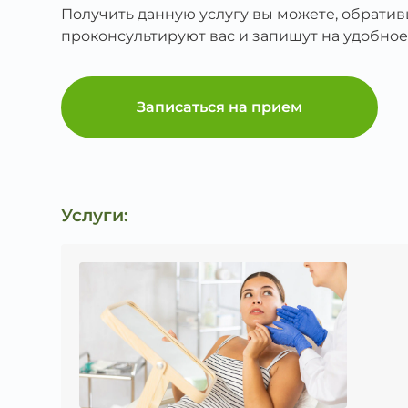
Получить данную услугу вы можете, обрати
проконсультируют вас и запишут на удобное
Записаться на прием
Услуги: