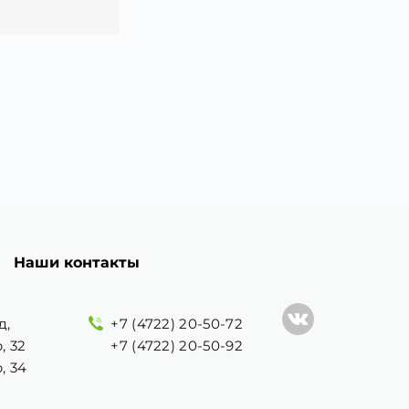
Наши контакты
д,
+7 (4722) 20-50-72
, 32
+7 (4722) 20-50-92
, 34