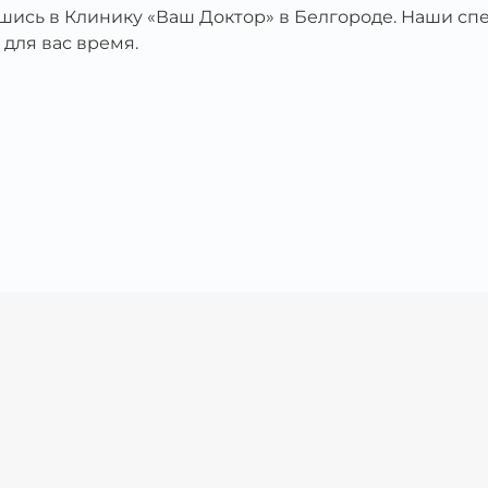
вшись в Клинику «Ваш Доктор» в Белгороде. Наши с
 для вас время.