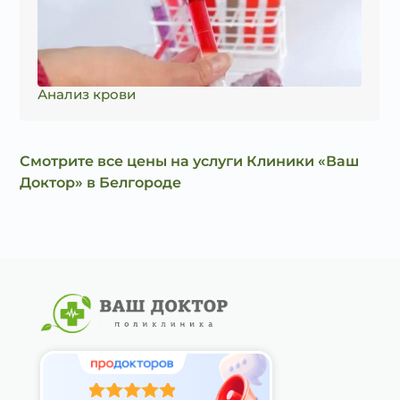
Анализ крови
Смотрите все цены на услуги Клиники «Ваш
Доктор» в Белгороде