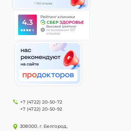
1 152 отзыва
Рейтинг клиники
4.3
Высокий рейтинг
на основании 107
отзывов
+7 (4722) 20-50-72
+7 (4722) 20-50-92
308000, г. Белгород,