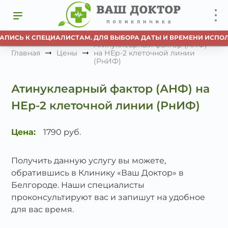
АПИСЬ К СПЕЦИАЛИСТАМ. ДЛЯ ВЫБОРА ДАТЫ И ВРЕМЕНИ ИСПОЛ
Атинуклеарный фактор (АНФ)
Главная
Цены
на НЕр-2 клеточной линии
(РнИФ)
Атинуклеарный фактор (АНФ) на
НЕр-2 клеточной линии (РнИФ)
Цена:
1790 руб.
Получить данную услугу вы можете,
обратившись в Клинику «Ваш Доктор» в
Белгороде. Наши специалисты
проконсультируют вас и запишут на удобное
для вас время.