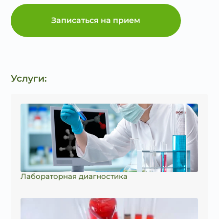
Записаться на прием
Услуги:
Лабораторная диагностика