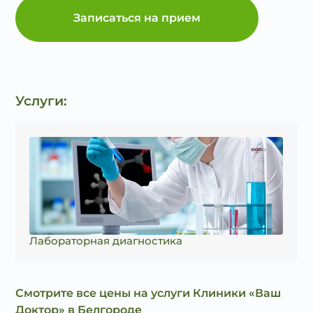
Записаться на прием
Услуги:
Лабораторная диагностика
Смотрите все цены на услуги Клиники «Ваш
Доктор» в Белгороде