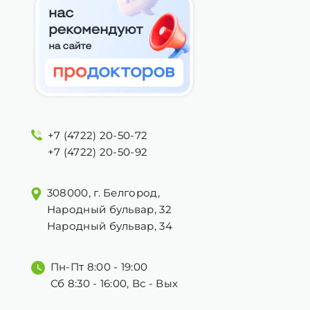
+7 (4722) 20-50-72
+7 (4722) 20-50-92
308000, г. Белгород,
Народный бульвар, 32
Народный бульвар, 34
Пн-Пт 8:00 - 19:00
Сб 8:30 - 16:00, Вс - Вых