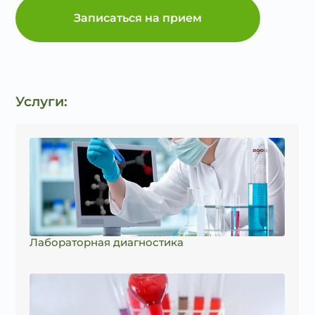
Записаться на прием
Услуги:
Лабораторная диагностика