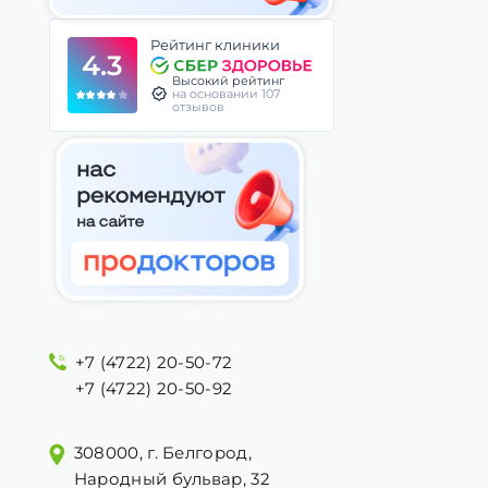
Рейтинг клиники
4.3
Высокий рейтинг
на основании 107
отзывов
+7 (4722) 20-50-72
+7 (4722) 20-50-92
308000, г. Белгород,
Народный бульвар, 32