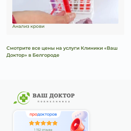
Анализ крови
Смотрите все цены на услуги Клиники «Ваш
Доктор» в Белгороде
1 152 отзыва