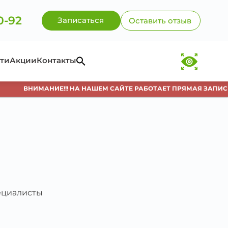
0-92
Записаться
Оставить отзыв
ти
Акции
Контакты
ВНИМАНИЕ!!! НА НАШЕМ САЙТЕ РАБОТАЕТ ПРЯМАЯ ЗАПИСЬ 
пециалисты