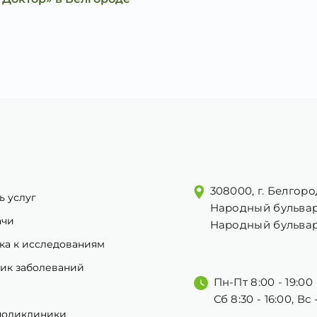
308000, г. Белгоро
ь услуг
Народный бульвар
ачи
Народный бульвар
ка к исследованиям
ик заболеваний
Пн-Пт 8:00 - 19:00
Сб 8:30 - 16:00, Вс
поликлиники