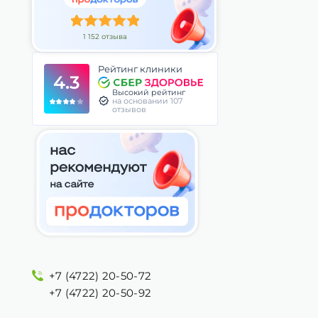
1 152 отзыва
Рейтинг клиники
4.3
Высокий рейтинг
на основании 107
отзывов
+7 (4722) 20-50-72
+7 (4722) 20-50-92