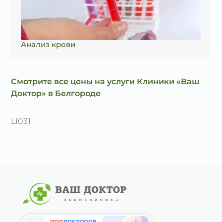
Анализ крови
Смотрите все цены на услуги Клиники «Ваш
Доктор» в Белгороде
LI031