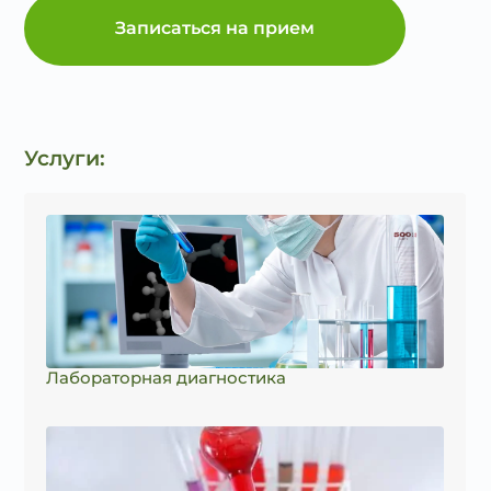
Записаться на прием
Услуги:
Лабораторная диагностика