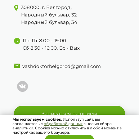
308000, г. Белгород,
Народный бульвар, 32
Народный бульвар, 34
Пн-Пт 8:00 - 19:00
Сб 8:30 - 16:00, Вс - Вых
vashdoktorbelgorod@gmail.com
Записаться на прием
Мы используем cookies.
Используя сайт, вы
соглашаетесь с
обработкой данных
с целью сбора
аналитики. Cookies можно отключить в любой момент в
© 2021 Ваш Доктор. Все права защищены.
настройках вашего браузера.