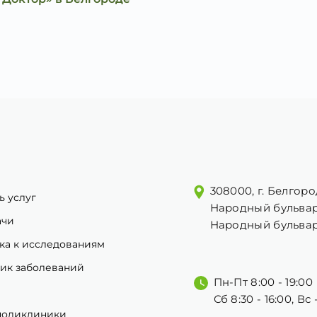
308000, г. Белгоро
ь услуг
Народный бульвар
ачи
Народный бульвар
ка к исследованиям
ик заболеваний
Пн-Пт 8:00 - 19:00
Сб 8:30 - 16:00, Вс
поликлиники