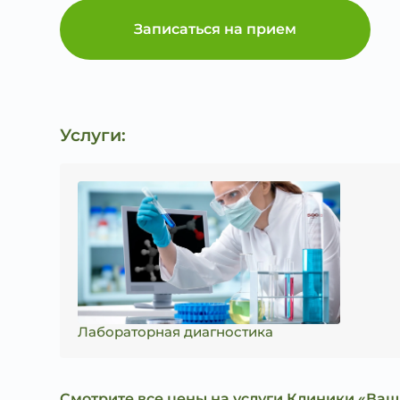
Записаться на прием
Услуги:
Лабораторная диагностика
Смотрите все цены на услуги Клиники «Ваш