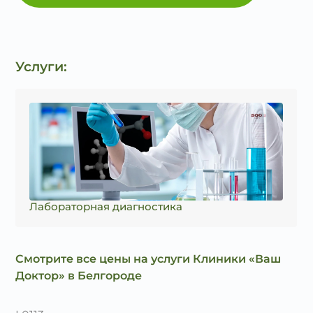
Услуги:
Лабораторная диагностика
Смотрите все цены на услуги Клиники «Ваш
Доктор» в Белгороде