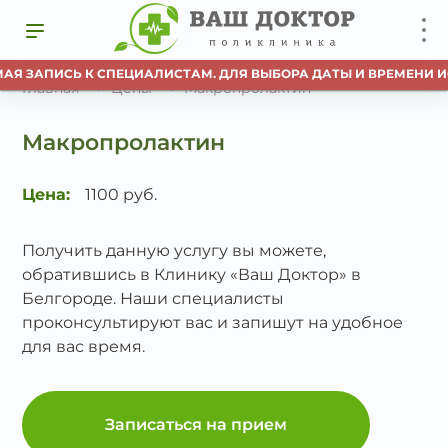
МАЯ ЗАПИСЬ К СПЕЦИАЛИСТАМ. ДЛЯ ВЫБОРА ДАТЫ И ВРЕМЕНИ И
Главная
Цены
Макропролактин
Макропролактин
Цена:
1100 руб.
Получить данную услугу вы можете,
обратившись в Клинику «Ваш Доктор» в
Белгороде. Наши специалисты
проконсультируют вас и запишут на удобное
для вас время.
Записаться на прием