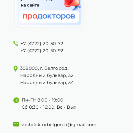
+7 (4722) 20-50-72
+7 (4722) 20-50-92
308000, г. Белгород,
Народный бульвар, 32
Народный бульвар, 34
Пн-Пт 8:00 - 19:00
Сб 8:30 - 16:00, Вс - Вых
vashdoktorbelgorod@gmail.com