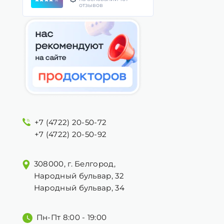
отзывов
+7 (4722) 20-50-72
+7 (4722) 20-50-92
308000, г. Белгород,
Народный бульвар, 32
Народный бульвар, 34
Пн-Пт 8:00 - 19:00