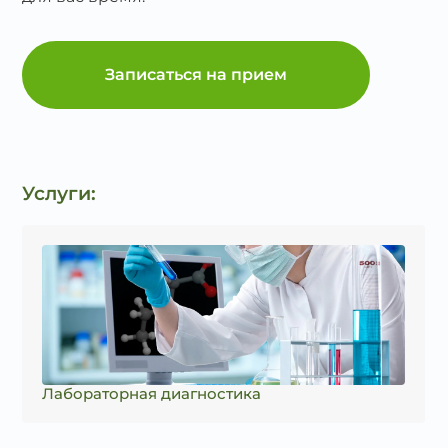
Записаться на прием
Услуги:
Лабораторная диагностика