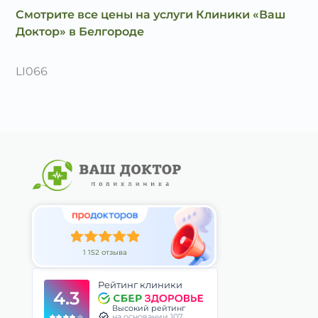
Смотрите все цены на услуги Клиники «Ваш
Доктор» в Белгороде
LI066
1 152 отзыва
Рейтинг клиники
4.3
Высокий рейтинг
на основании 107