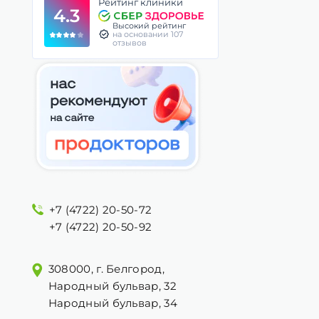
Рейтинг клиники
4.3
Высокий рейтинг
на основании 107
отзывов
+7 (4722) 20-50-72
+7 (4722) 20-50-92
308000, г. Белгород,
Народный бульвар, 32
Народный бульвар, 34