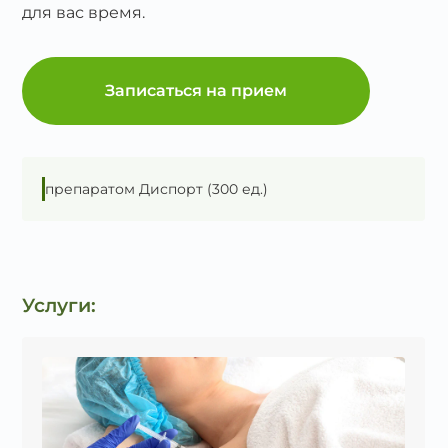
для вас время.
Записаться на прием
препаратом Диспорт (300 ед.)
Услуги: