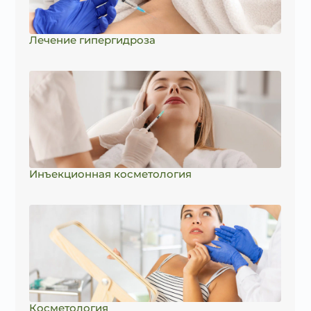
Лечение гипергидроза
Инъекционная косметология
Косметология