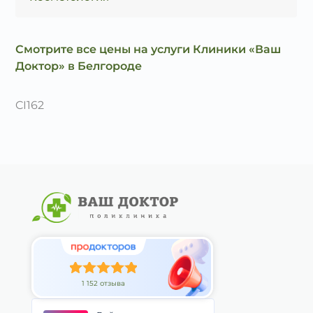
Смотрите все цены на услуги Клиники «Ваш
Доктор» в Белгороде
CI162
1 152 отзыва