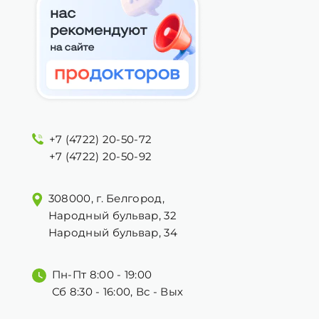
+7 (4722) 20-50-72
+7 (4722) 20-50-92
308000, г. Белгород,
Народный бульвар, 32
Народный бульвар, 34
Пн-Пт 8:00 - 19:00
Сб 8:30 - 16:00, Вс - Вых