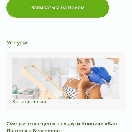
Записаться на прием
Услуги:
Косметология
Смотрите все цены на услуги Клиники «Ваш
Доктор» в Белгороде