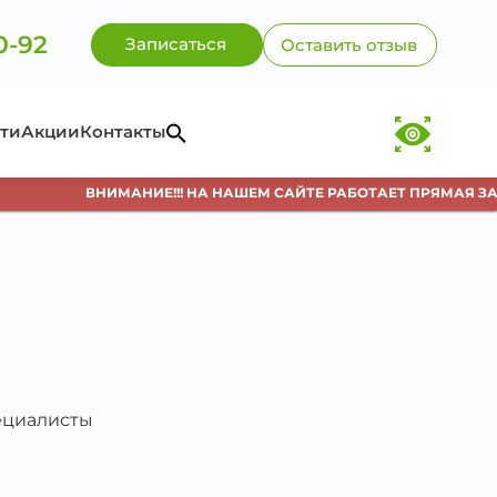
0-92
Записаться
Оставить отзыв
ти
Акции
Контакты
ВНИМАНИЕ!!! НА НАШЕМ САЙТЕ РАБОТАЕТ ПРЯМАЯ ЗАПИ
пециалисты