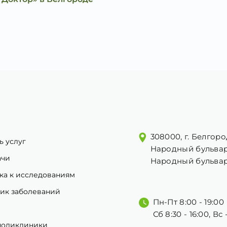
308000, г. Белгоро
ь услуг
Народный бульвар
ачи
Народный бульвар
ка к исследованиям
ик заболеваний
Пн-Пт 8:00 - 19:00
Сб 8:30 - 16:00, Вс
поликлиники