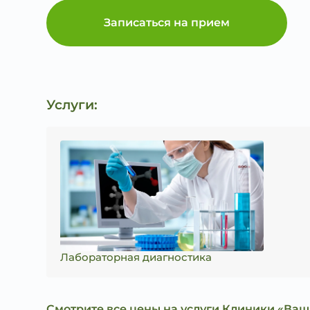
Записаться на прием
Услуги:
Лабораторная диагностика
Смотрите все цены на услуги Клиники «Ваш