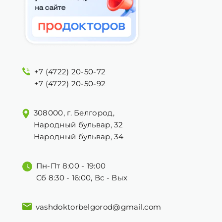
+7 (4722) 20-50-72
+7 (4722) 20-50-92
308000, г. Белгород,
Народный бульвар, 32
Народный бульвар, 34
Пн-Пт 8:00 - 19:00
Сб 8:30 - 16:00, Вс - Вых
vashdoktorbelgorod@gmail.com