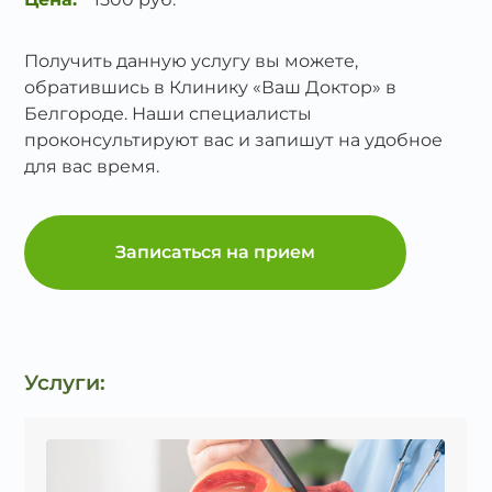
Получить данную услугу вы можете,
обратившись в Клинику «Ваш Доктор» в
Белгороде. Наши специалисты
проконсультируют вас и запишут на удобное
для вас время.
Записаться на прием
Услуги: