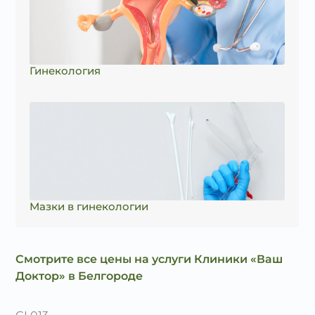
Гинекология
Мазки в гинекологии
Смотрите все цены на услуги Клиники «Ваш
Доктор» в Белгороде