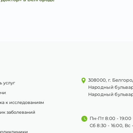
308000, г. Белгоро
ь услуг
Народный бульвар
ачи
Народный бульвар
ка к исследованиям
ик заболеваний
Пн-Пт 8:00 - 19:00
Сб 8:30 - 16:00, Вс
поликлиники