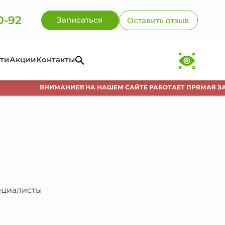
0-92
Записаться
Оставить отзыв
ти
Акции
Контакты
ВНИМАНИЕ!!! НА НАШЕМ САЙТЕ РАБОТАЕТ ПРЯМАЯ ЗАП
пециалисты