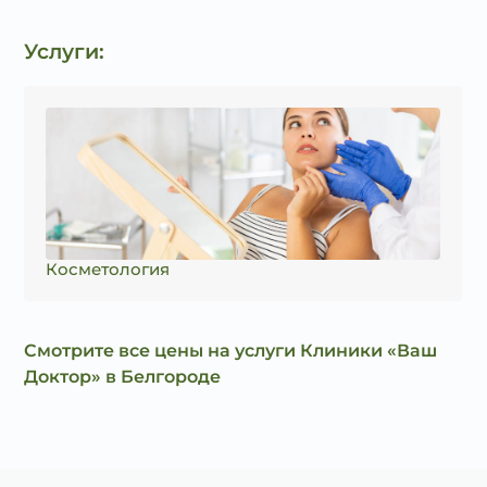
Услуги:
Косметология
Смотрите все цены на услуги Клиники «Ваш
Доктор» в Белгороде