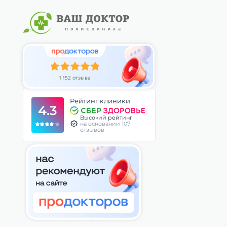
1 152 отзыва
Рейтинг клиники
4.3
Высокий рейтинг
на основании 107
отзывов