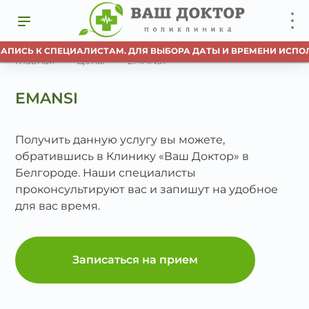
ЗАПИСЬ К СПЕЦИАЛИСТАМ. ДЛЯ ВЫБОРА ДАТЫ И ВРЕМЕНИ ИСПОЛ
Главная
Цены
EMANSI
EMANSI
Получить данную услугу вы можете,
обратившись в Клинику «Ваш Доктор» в
Белгороде. Наши специалисты
проконсультируют вас и запишут на удобное
для вас время.
Записаться на прием