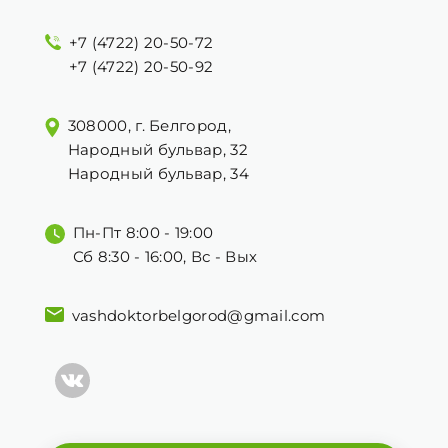
+7 (4722) 20-50-72
+7 (4722) 20-50-92
308000, г. Белгород,
Народный бульвар, 32
Народный бульвар, 34
Пн-Пт 8:00 - 19:00
Сб 8:30 - 16:00, Вс - Вых
vashdoktorbelgorod@gmail.com