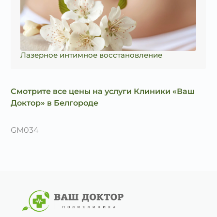
Лазерное интимное восстановление
Смотрите все цены на услуги Клиники «Ваш
Доктор» в Белгороде
GM034