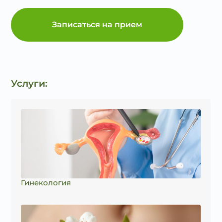
Записаться на прием
Услуги:
Гинекология