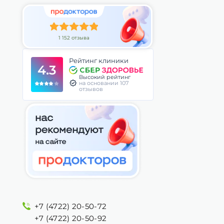
1 152 отзыва
Рейтинг клиники
4.3
Высокий рейтинг
на основании 107
отзывов
+7 (4722) 20-50-72
+7 (4722) 20-50-92