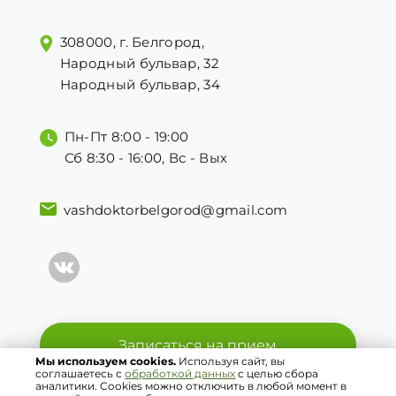
308000, г. Белгород,
Народный бульвар, 32
Народный бульвар, 34
Пн-Пт 8:00 - 19:00
Сб 8:30 - 16:00, Вс - Вых
vashdoktorbelgorod@gmail.com
Записаться на прием
Мы используем cookies.
Используя сайт, вы
соглашаетесь с
обработкой данных
с целью сбора
аналитики. Cookies можно отключить в любой момент в
© 2021 Ваш Доктор. Все права защищены.