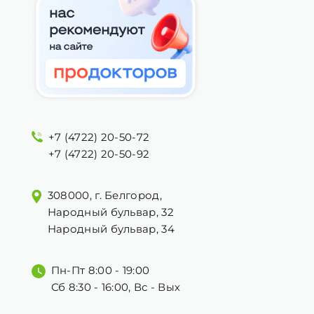
+7 (4722) 20-50-72
+7 (4722) 20-50-92
308000, г. Белгород,
Народный бульвар, 32
Народный бульвар, 34
Пн-Пт 8:00 - 19:00
Сб 8:30 - 16:00, Вс - Вых