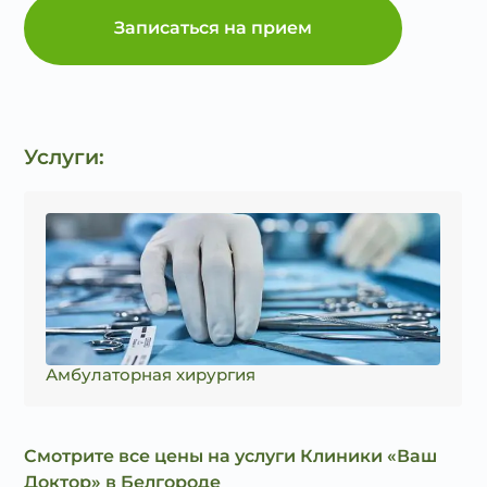
Записаться на прием
Услуги:
Амбулаторная хирургия
Смотрите все цены на услуги Клиники «Ваш
Доктор» в Белгороде