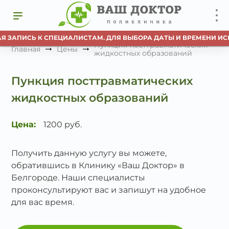
Я ЗАПИСЬ К СПЕЦИАЛИСТАМ. ДЛЯ ВЫБОРА ДАТЫ И ВРЕМЕНИ ИС
Пункция посттравматических
Главная
Цены
жидкостных образований
Пункция посттравматических
жидкостных образований
Цена:
1200 руб.
Получить данную услугу вы можете,
обратившись в Клинику «Ваш Доктор» в
Белгороде. Наши специалисты
проконсультируют вас и запишут на удобное
для вас время.