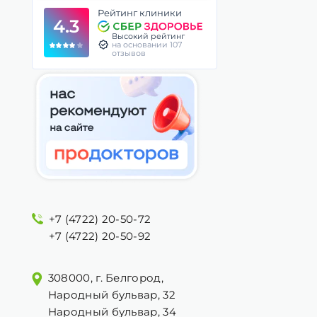
Рейтинг клиники
4.3
Высокий рейтинг
на основании 107
отзывов
+7 (4722) 20-50-72
+7 (4722) 20-50-92
308000, г. Белгород,
Народный бульвар, 32
Народный бульвар, 34