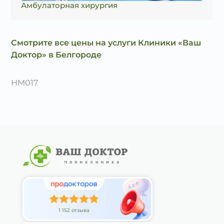
Амбулаторная хирургия
Смотрите все цены на услуги Клиники «Ваш
Доктор» в Белгороде
HM017
1 152 отзыва