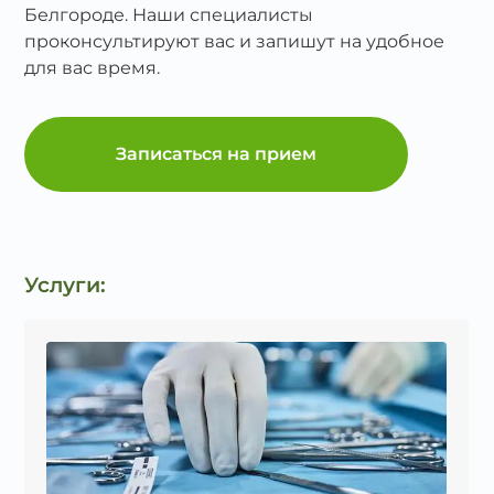
Белгороде. Наши специалисты
проконсультируют вас и запишут на удобное
для вас время.
Записаться на прием
Услуги: