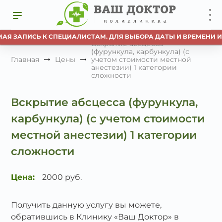
МАЯ ЗАПИСЬ К СПЕЦИАЛИСТАМ. ДЛЯ ВЫБОРА ДАТЫ И ВРЕМЕНИ И
Вскрытие абсцесса
(фурункула, карбункула) (с
Главная
Цены
учетом стоимости местной
анестезии) 1 категории
сложности
Вскрытие абсцесса (фурункула,
карбункула) (с учетом стоимости
местной анестезии) 1 категории
сложности
Цена:
2000 руб.
Получить данную услугу вы можете,
обратившись в Клинику «Ваш Доктор» в