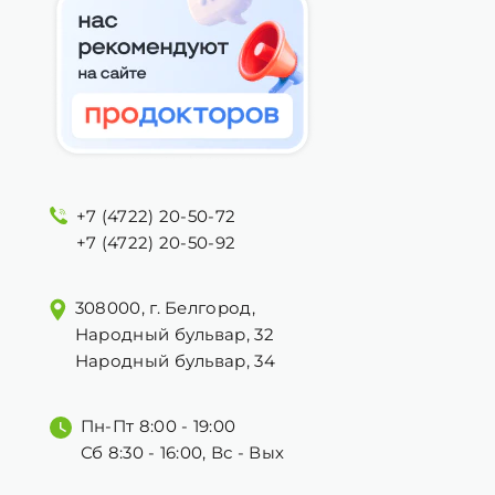
+7 (4722) 20-50-72
+7 (4722) 20-50-92
308000, г. Белгород,
Народный бульвар, 32
Народный бульвар, 34
Пн-Пт 8:00 - 19:00
Сб 8:30 - 16:00, Вс - Вых