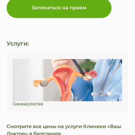
Записаться на прием
Услуги:
Гинекология
Смотрите все цены на услуги Клиники «Ваш
Доктор» в Белгороде