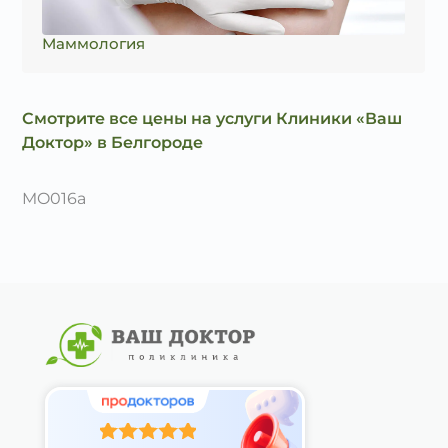
Маммология
Смотрите все цены на услуги Клиники «Ваш
Доктор» в Белгороде
MO016a