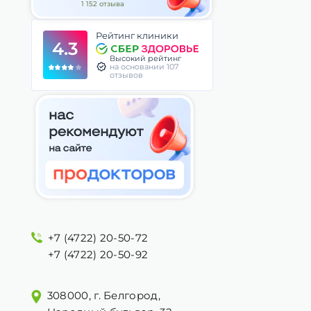
1 152 отзыва
Рейтинг клиники
4.3
Высокий рейтинг
на основании 107
отзывов
+7 (4722) 20-50-72
+7 (4722) 20-50-92
308000, г. Белгород,