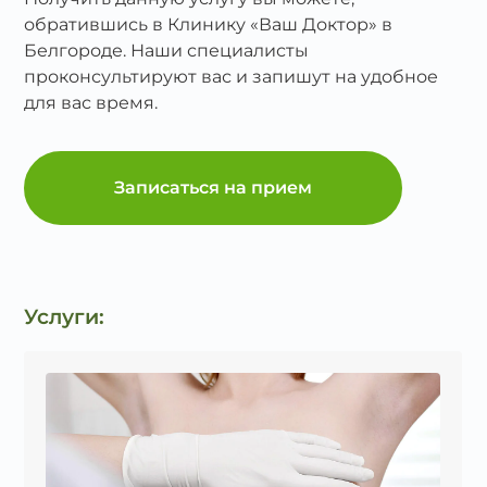
обратившись в Клинику «Ваш Доктор» в
Белгороде. Наши специалисты
проконсультируют вас и запишут на удобное
для вас время.
Записаться на прием
Услуги: