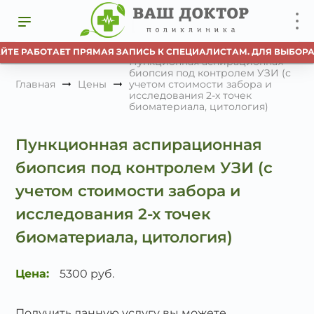
ЙТЕ РАБОТАЕТ ПРЯМАЯ ЗАПИСЬ К СПЕЦИАЛИСТАМ. ДЛЯ ВЫБОРА
Пункционная аспирационная
биопсия под контролем УЗИ (с
Главная
Цены
учетом стоимости забора и
исследования 2-х точек
биоматериала, цитология)
Пункционная аспирационная
биопсия под контролем УЗИ (с
учетом стоимости забора и
исследования 2-х точек
биоматериала, цитология)
Цена:
5300 руб.
Получить данную услугу вы можете,