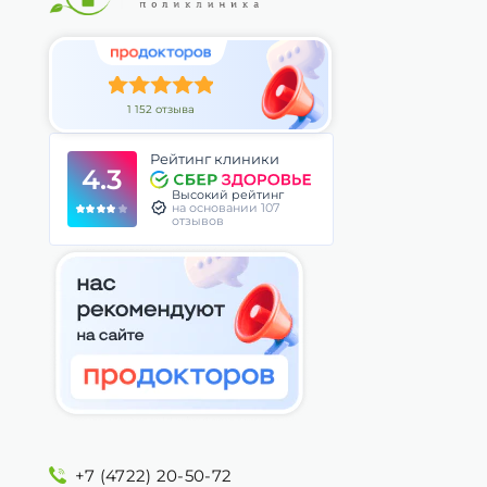
1 152 отзыва
Рейтинг клиники
4.3
Высокий рейтинг
на основании 107
отзывов
+7 (4722) 20-50-72