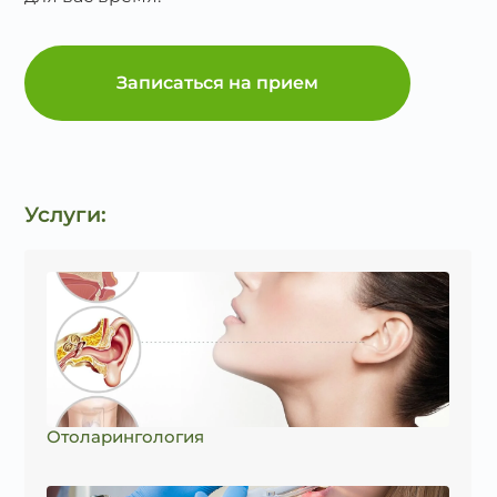
Записаться на прием
Услуги:
Отоларингология