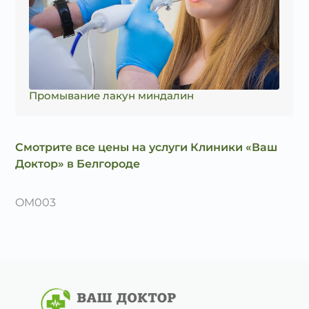
Промывание лакун миндалин
Смотрите все цены на услуги Клиники «Ваш
Доктор» в Белгороде
OM003