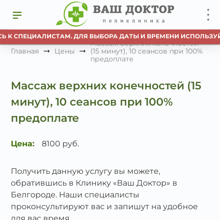
Ь К СПЕЦИАЛИСТАМ. ДЛЯ ВЫБОРА ДАТЫ И ВРЕМЕНИ ИСПОЛЬЗУЙ
Массаж верхних конечностей
Главная
Цены
(15 минут), 10 сеансов при 100%
предоплате
Массаж верхних конечностей (15
минут), 10 сеансов при 100%
предоплате
Цена:
8100 руб.
Получить данную услугу вы можете,
обратившись в Клинику «Ваш Доктор» в
Белгороде. Наши специалисты
проконсультируют вас и запишут на удобное
для вас время.