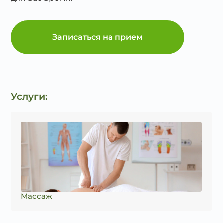
Записаться на прием
Услуги:
Массаж