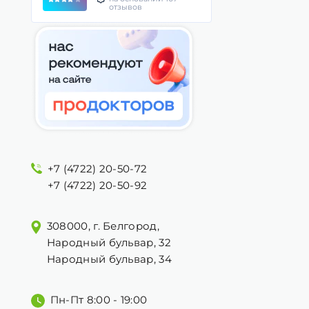
отзывов
+7 (4722) 20-50-72
+7 (4722) 20-50-92
308000, г. Белгород,
Народный бульвар, 32
Народный бульвар, 34
Пн-Пт 8:00 - 19:00