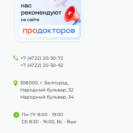
+7 (4722) 20-50-72
+7 (4722) 20-50-92
308000, г. Белгород,
Народный бульвар, 32
Народный бульвар, 34
Пн-Пт 8:00 - 19:00
Сб 8:30 - 16:00, Вс - Вых