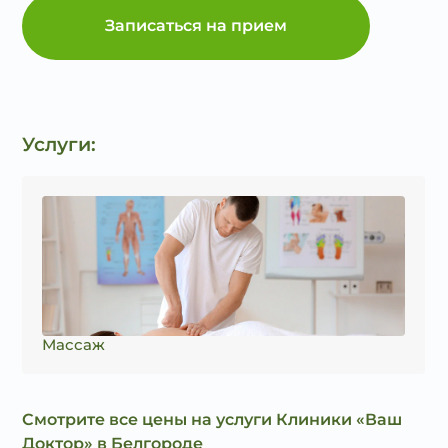
Записаться на прием
Услуги:
Массаж
Смотрите все цены на услуги Клиники «Ваш
Доктор» в Белгороде